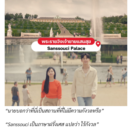
“นายบอกว่าที่นี่เป็นสถานที่ที่ไม่มีความกังวลหรือ”
“Sanssouci เป็นภาษาฝรั่งเศส แปลว่า ไร้กังวล”