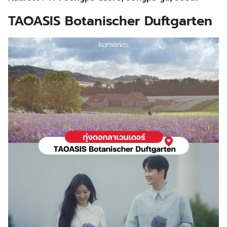
TAOASIS Botanischer Duftgarten