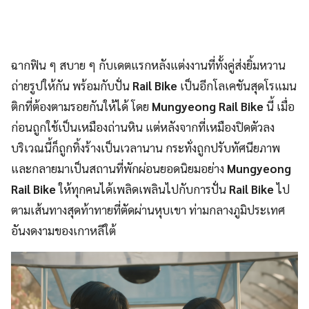
ฉากฟิน ๆ สบาย ๆ กับเดตแรกหลังแต่งงานที่ทั้งคู่ส่งยิ้มหวาน
ถ่ายรูปให้กัน พร้อมกับปั่น
Rail Bike
เป็นอีกโลเคชันสุดโรแมน
ติกที่ต้องตามรอยกันให้ได้ โดย
Mungyeong Rail Bike
นี้ เมื่อ
ก่อนถูกใช้เป็นเหมืองถ่านหิน แต่หลังจากที่เหมืองปิดตัวลง
บริเวณนี้ก็ถูกทิ้งร้างเป็นเวลานาน กระทั่งถูกปรับทัศนียภาพ
และกลายมาเป็นสถานที่พักผ่อนยอดนิยมอย่าง
Mungyeong
Rail Bike
ให้ทุกคนได้เพลิดเพลินไปกับการปั่น
Rail Bike
ไป
ตามเส้นทางสุดท้าทายที่ตัดผ่านหุบเขา ท่ามกลางภูมิประเทศ
อันงดงามของเกาหลีใต้