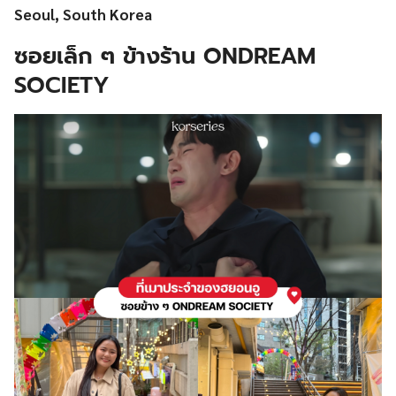
Seoul, South Korea
ซอยเล็ก ๆ ข้างร้าน ONDREAM
SOCIETY