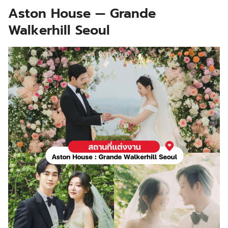
Aston House — Grande
Walkerhill Seoul