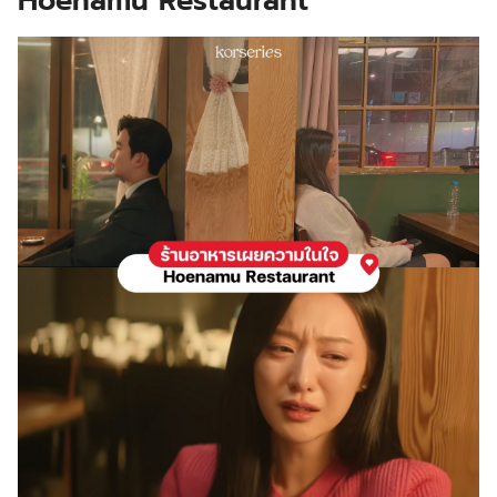
Hoenamu Restaurant