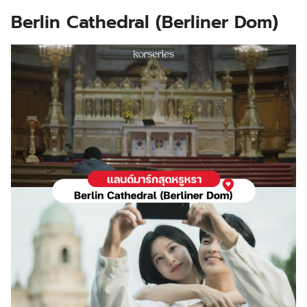
Berlin Cathedral (Berliner Dom)