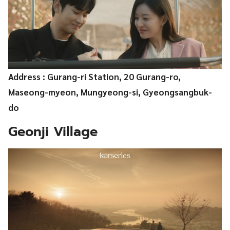
Address : Gurang-ri Station, 20 Gurang-ro,
Maseong-myeon, Mungyeong-si, Gyeongsangbuk-
do
Geonji Village