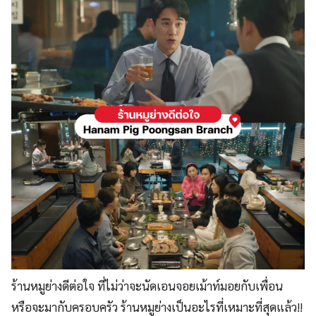
ร้านหมูย่างดีต่อใจ ที่ไม่ว่าจะนัดเอนจอยเม้าท์มอยกับเพื่อน
หรือจะมากับครอบครัว ร้านหมูย่างเป็นอะไรที่เหมาะที่สุดแล้ว!!