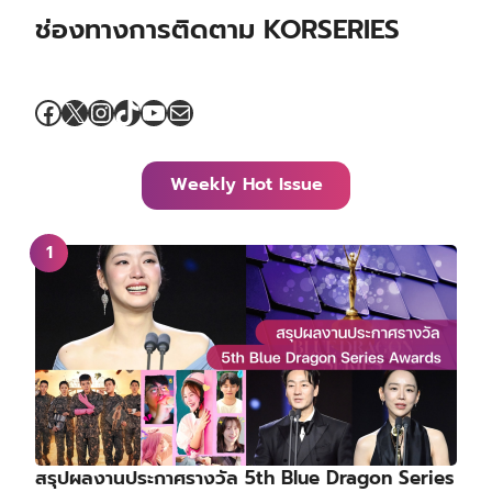
ช่องทางการติดตาม KORSERIES
Facebook
X
Instagram
TikTok
YouTube
Mail
Weekly Hot Issue
สรุปผลงานประกาศรางวัล 5th Blue Dragon Series