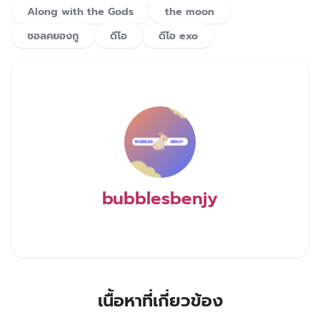
Along with the Gods
the moon
ซอลคยองกู
ดีโอ
ดีโอ exo
bubblesbenjy
เนื้อหาที่เกี่ยวข้อง