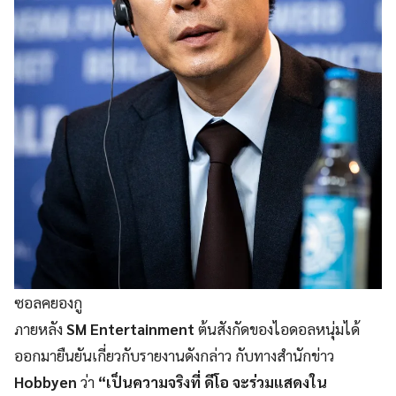
ซอลคยองกู
ภายหลัง
SM Entertainment
ต้นสังกัดของไอดอลหนุ่มได้
ออกมายืนยันเกี่ยวกับรายงานดังกล่าว กับทางสำนักข่าว
Hobbyen
ว่า
“เป็นความจริงที่ ดีโอ จะร่วมแสดงใน