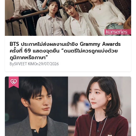
BTS ประกาศไม่ส่งผลงานเข้าชิง Grammy Awards
ครั้งที่ 69 แสดงจุดยืน “ดนตรีไม่ควรถูกแบ่งด้วย
ภูมิภาคหรือภาษา”
By
SVVEET KIM
On
29/07/2026