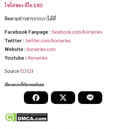
โซโล่ของ ดีโอ EXO
ติดตามข่าวสารจากเราได้ที่
Facebook Fanpage
:
facebook.com/korseries
Twitter
:
twitter.com/korseries
Website
:
korseries.com
Youtube :
Korseries
Source (
1
) (
2
)