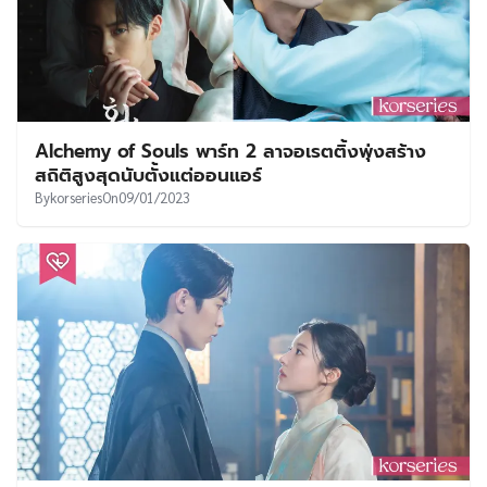
Alchemy of Souls พาร์ท 2 ลาจอเรตติ้งพุ่งสร้าง
สถิติสูงสุดนับตั้งแต่ออนแอร์
By
korseries
On
09/01/2023