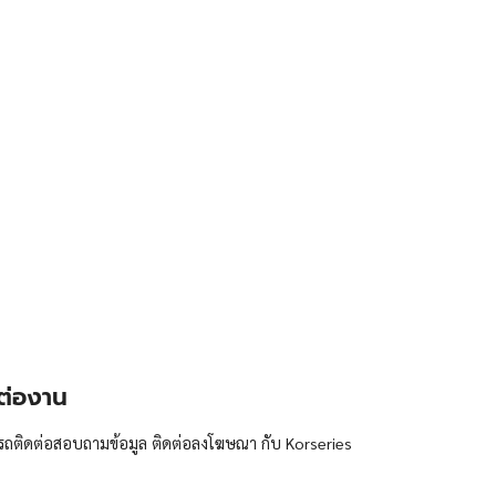
ต่องาน
ถติดต่อสอบถามข้อมูล ติดต่อลงโฆษณา กับ Korseries