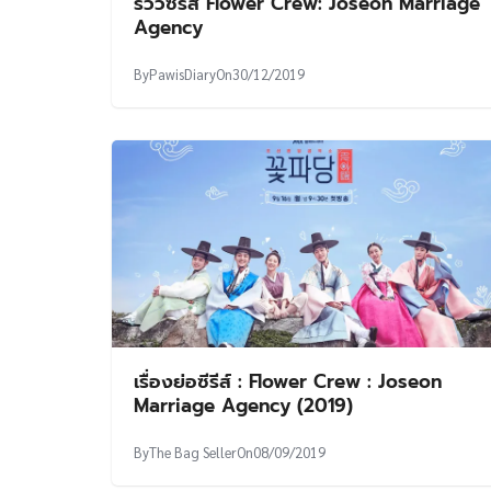
รีวิวซีรีส์ Flower Crew: Joseon Marriage
Agency
By
PawisDiary
On
30/12/2019
เรื่องย่อซีรีส์ : Flower Crew : Joseon
Marriage Agency (2019)
By
The Bag Seller
On
08/09/2019