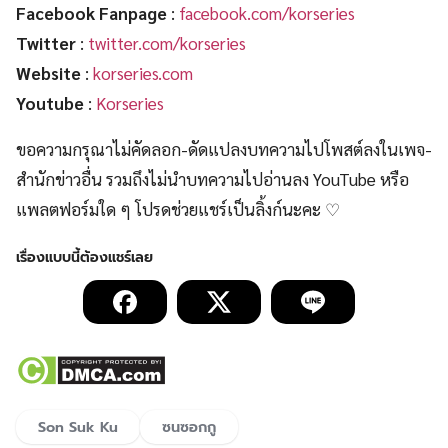
Facebook Fanpage
:
facebook.com/korseries
Twitter
:
twitter.com/korseries
Website
:
korseries.com
Youtube
:
Korseries
ขอความกรุณาไม่คัดลอก-ดัดแปลงบทความไปโพสต์ลงในเพจ-
สำนักข่าวอื่น รวมถึงไม่นำบทความไปอ่านลง YouTube หรือ
แพลตฟอร์มใด ๆ โปรดช่วยแชร์เป็นลิ้งก์นะคะ ♡
Son Suk Ku
ซนซอกกู