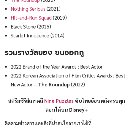
Nothing Serious
(2021)
Hit-and-Run Squad
(2019)
Black Stone (2015)
Scarlet Innocence (2014)
รวมรางวัลของ ซนซอกกู
2022 Brand of the Year Awards : Best Actor
2022 Korean Association of Film Critics Awards : Best
New Actor –
The Roundup
(2022)
สตรีมซีรีส์เกาหลี
Nine Puzzles
ซับไทยย้อนหลังครบทุก
ตอนได้บน Disney+
ติดตามข่าวสารและสิ่งที่น่าสนใจจากเราได้ที่