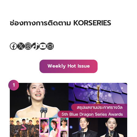
ช่องทางการติดตาม KORSERIES
Facebook
X
Instagram
TikTok
YouTube
Mail
Weekly Hot Issue