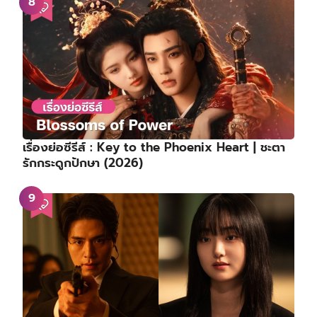
เรื่องย่อซีรีส์ : Key to the Phoenix Heart | ชะตา
รักกระดูกปักษา (2026)