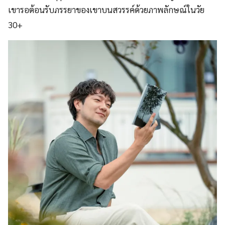
เขารอต้อนรับภรรยาของเขาบนสวรรค์ด้วยภาพลักษณ์ในวัย
30+