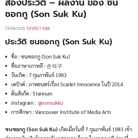
ส่องประวัติ – ผลงาน ของ ซน
UT
ซอกกู (Son Suk Ku)
SVVEET KIM
19/04/2025
ประวัติ ซนซอกกู (Son Suk Ku)
ชื่อ : ซนซอกกู (Son Suk Ku)
ชื่อภาษาเกาหลี : 손석구
วันเกิด : 7 กุมภาพันธ์ 1983
เดบิวต์ : ภาพยนตร์เรื่อง Scarlet Innocence ในปี 2014
ต้นสังกัด : Stannum
Instagram :
@sonsukku
การศึกษา : Vancouver Institute of Media Arts
ซนซอกกู (Son Suk Ku)
เกิดเมื่อวันที่ 7 กุมภาพันธ์ 1983 เข้า