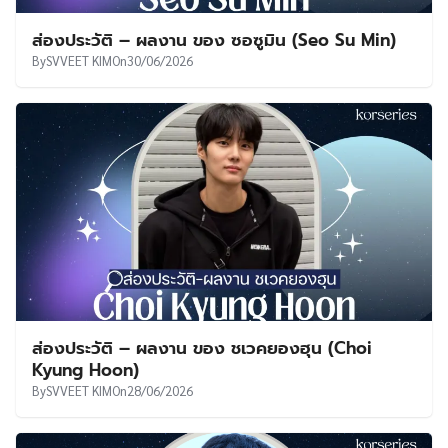
ส่องประวัติ – ผลงาน ของ ซอซูมิน (Seo Su Min)
By
SVVEET KIM
On
30/06/2026
ส่องประวัติ – ผลงาน ของ ชเวคยองฮุน (Choi
Kyung Hoon)
By
SVVEET KIM
On
28/06/2026