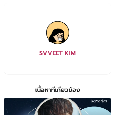
SVVEET KIM
เนื้อหาที่เกี่ยวข้อง