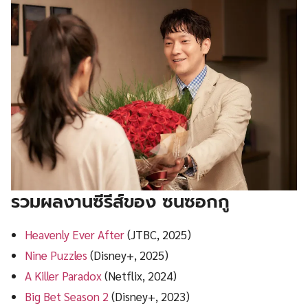
รวมผลงานซีรีส์ของ ซนซอกกู
Heavenly Ever After
(JTBC, 2025)
Nine Puzzles
(Disney+, 2025)
A Killer Paradox
(Netflix, 2024)
Big Bet Season 2
(Disney+, 2023)