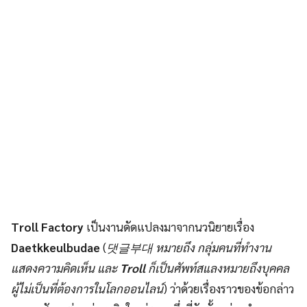
Troll Factory
เป็นงานดัดแปลงมาจากนวนิยายเรื่อง
Daetkkeulbudae
(
댓글부대 หมายถึง กลุ่มคนที่ทำงาน
แสดงความคิดเห็น และ
Troll
ก็เป็นศัพท์สแลงหมายถึงบุคคล
ผู้ไม่เป็นที่ต้องการในโลกออนไลน์
) ว่าด้วยเรื่องราวของข้อกล่าว