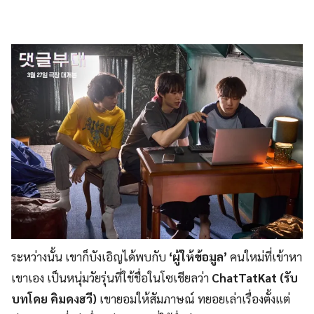
ระหว่างนั้น เขาก็บังเอิญได้พบกับ
‘ผู้ให้ข้อมูล’
คนใหม่ที่เข้าหา
เขาเอง เป็นหนุ่มวัยรุ่นที่ใช้ชื่อในโซเชียลว่า
ChatTatKat (รับ
บทโดย คิมดงฮวี)
เขายอมให้สัมภาษณ์ ทยอยเล่าเรื่องตั้งแต่