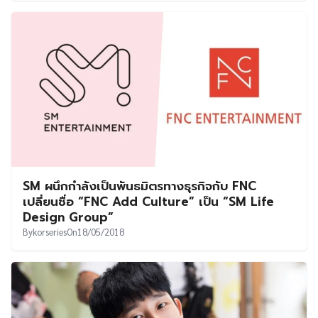
SM ผนึกกำลังเป็นพันธมิตรทางธุรกิจกับ FNC
เปลี่ยนชื่อ “FNC Add Culture” เป็น “SM Life
Design Group”
By
korseries
On
18/05/2018