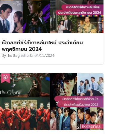
เปิดลิสต์ซีรีส์เกาหลีมาใหม่ ประจำเดือน
พฤศจิกายน 2024
By
The Bag Seller
On
04/11/2024