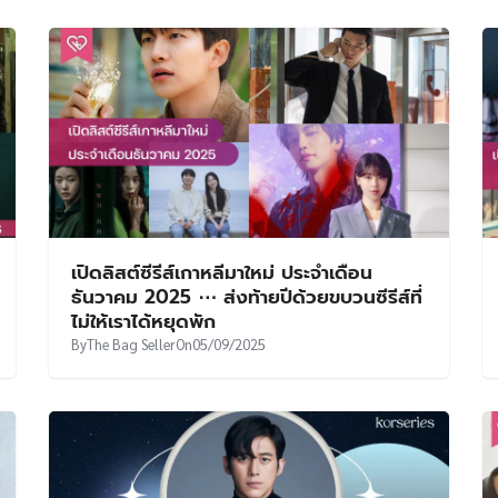
เปิดลิสต์ซีรีส์เกาหลีมาใหม่ ประจำเดือน
ธันวาคม 2025 ⋯ ส่งท้ายปีด้วยขบวนซีรีส์ที่
ไม่ให้เราได้หยุดพัก
By
The Bag Seller
On
05/09/2025