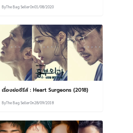
By
The Bag Seller
On
01/08/2020
เรื่องย่อซีรีส์ : Heart Surgeons (2018)
By
The Bag Seller
On
28/09/2018