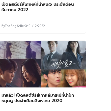
เปิดลิสต์ซีรีส์เกาหลีที่น่าสนใจ ประจำเดือน
ธันวาคม 2022
By
The Bag Seller
On
01/12/2022
มาแล้ว! เปิดลิสต์ซีรีส์เกาหลีมาใหม่ที่น่าปัก
หมุดดู ประจำเดือนสิงหาคม 2020