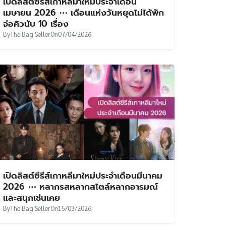
เปิดลิสต์ซีรีส์เกาหลีมาใหม่ประจำเดือน
เมษายน 2026 ⋯ เดือนแห่งวันหยุดไม่ได้พัก
จ่อคิวนับ 10 เรื่อง
By
The Bag Seller
On
07/04/2026
เปิดลิสต์ซีรีส์เกาหลีมาใหม่ประจำเดือนมีนาคม
2026 ⋯ หลากรสหลากสไตล์หลากอารมณ์
และสนุกเช่นเคย
By
The Bag Seller
On
15/03/2026