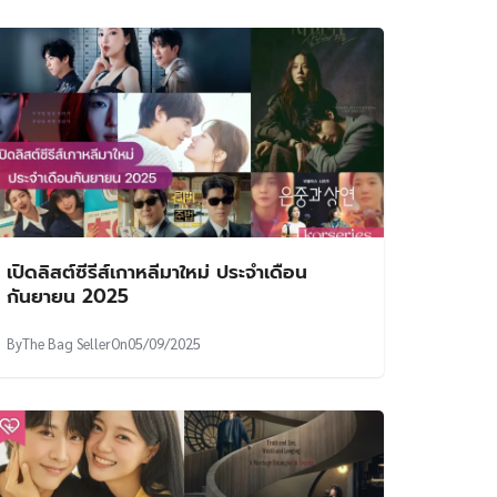
เปิดลิสต์ซีรีส์เกาหลีมาใหม่ ประจำเดือน
กันยายน 2025
By
The Bag Seller
On
05/09/2025