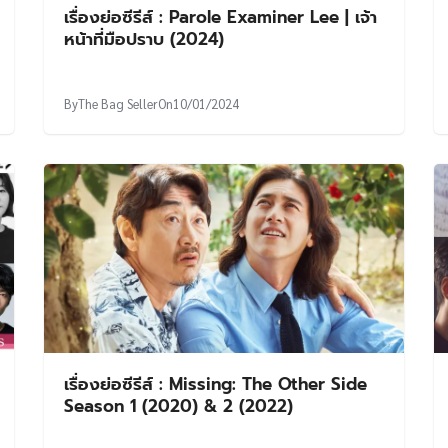
เรื่องย่อซีรีส์ : Parole Examiner Lee | เจ้า
หน้าที่มือปราบ (2024)
By
The Bag Seller
On
10/01/2024
เรื่องย่อซีรีส์ : Missing: The Other Side
Season 1 (2020) & 2 (2022)