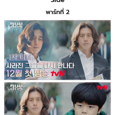
พาร์ทที่ 2