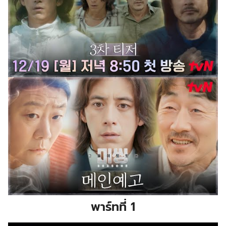
พาร์ทที่ 1