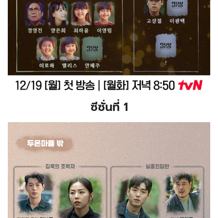
ซีซั่นที่ 1