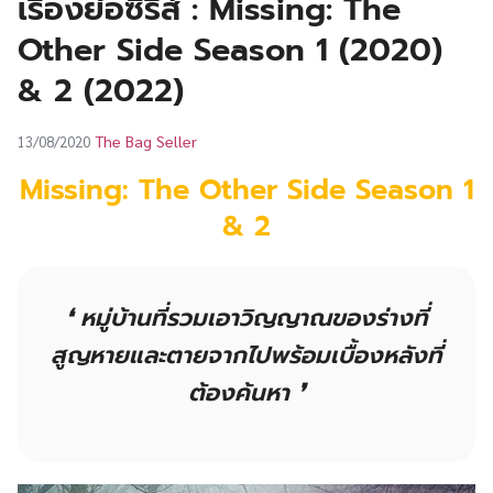
เรื่องย่อซีรีส์ : Missing: The
UT
Other Side Season 1 (2020)
& 2 (2022)
The Bag Seller
13/08/2020
Missing: The Other Side
Season 1
& 2
❛ หมู่บ้านที่รวมเอาวิญญาณของร่างที่
สูญหายและตายจากไปพร้อมเบื้องหลังที่
ต้องค้นหา ❜