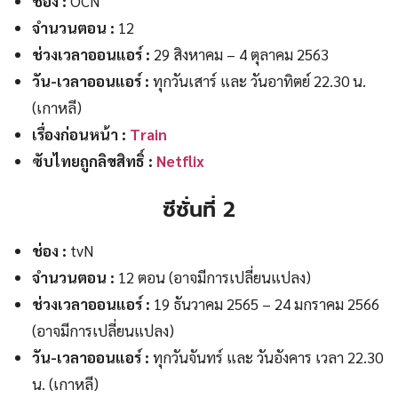
ช่อง :
OCN
จำนวนตอน :
12
ช่วงเวลาออนแอร์ :
29 สิงหาคม – 4 ตุลาคม 2563
วัน-เวลาออนแอร์ :
ทุกวันเสาร์ และ วันอาทิตย์ 22.30 น.
(เกาหลี)
เรื่องก่อนหน้า :
Train
ซับไทยถูกลิขสิทธิ์ :
Netflix
ซีซั่นที่ 2
ช่อง :
tvN
จำนวนตอน :
12 ตอน (อาจมีการเปลี่ยนแปลง)
ช่วงเวลาออนแอร์ :
19 ธันวาคม 2565 – 24 มกราคม 2566
(อาจมีการเปลี่ยนแปลง)
วัน-เวลาออนแอร์ :
ทุกวันจันทร์ และ วันอังคาร เวลา 22.30
น. (เกาหลี)