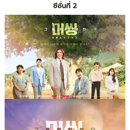
ซีซั่นที่
2