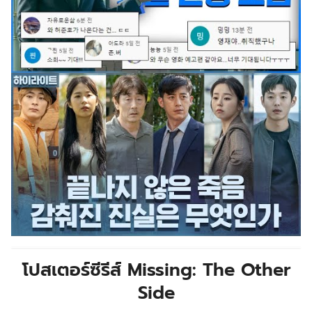
โปสเตอร์ซีรีส์ Missing: The Other
Side