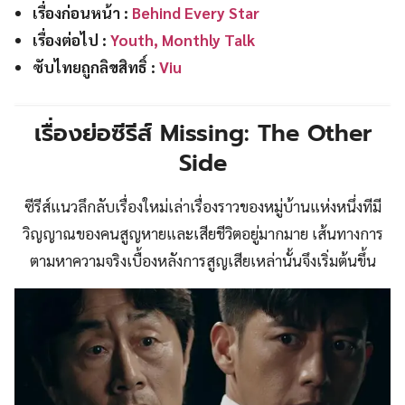
เรื่องก่อนหน้า :
Behind Every Star
เรื่องต่อไป :
Youth, Monthly Talk
ซับไทยถูกลิขสิทธิ์ :
Viu
เรื่องย่อซีรีส์ Missing: The Other
Side
ซีรีส์แนวลึกลับเรื่องใหม่เล่าเรื่องราวของหมู่บ้านแห่งหนึ่งทีมี
วิญญาณของคนสูญหายและเสียชีวิตอยู่มากมาย เส้นทางการ
ตามหาความจริงเบื้องหลังการสูญเสียเหล่านั้นจึงเริ่มต้นขึ้น