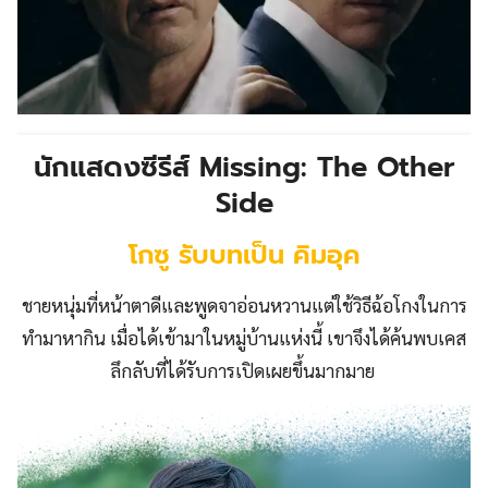
นักแสดงซีรีส์ Missing: The Other
Side
โกซู รับบทเป็น คิมอุค
ชายหนุ่มที่หน้าตาดีและพูดจาอ่อนหวานแต่ใช้วิธีฉ้อโกงในการ
ทำมาหากิน เมื่อได้เข้ามาในหมู่บ้านแห่งนี้ เขาจึงได้ค้นพบเคส
ลึกลับที่ได้รับการเปิดเผยขึ้นมากมาย