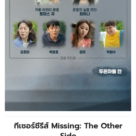
ทีเซอร์ซีรีส์ Missing: The Other
Side