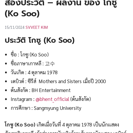
ส่องประวัติ – ผลงาน ของ โกซู
UT
(Ko Soo)
SVVEET KIM
15/11/2024
ประวัติ โกซู (Ko Soo)
ชื่อ : โกซู (Ko Soo)
ชื่อภาษาเกาหลี : 고수
วันเกิด : 4 ตุลาคม 1978
เดบิวต์ : ซีรีส์ Mothers and Sisters เมื่อปี 2000
ต้นสังกัด : BH Entertainment
Instagram :
@bhent_official
(ต้นสังกัด)
การศึกษา : Sangmyung University
โกซู (Ko Soo)
เกิดเมื่อวันที่ 4 ตุลาคม 1978 เป็นนักแสดง