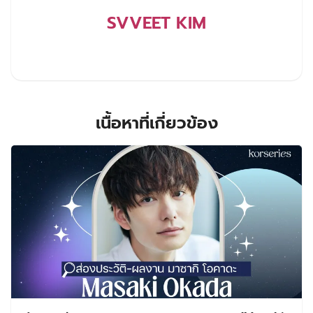
SVVEET KIM
เนื้อหาที่เกี่ยวข้อง