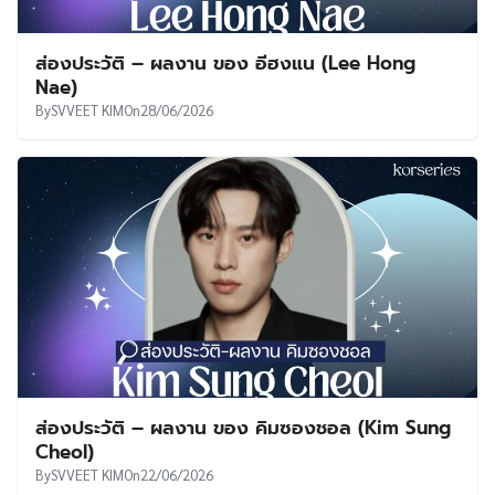
ส่องประวัติ – ผลงาน ของ อีฮงแน (Lee Hong
Nae)
By
SVVEET KIM
On
28/06/2026
ส่องประวัติ – ผลงาน ของ คิมซองชอล (Kim Sung
Cheol)
By
SVVEET KIM
On
22/06/2026