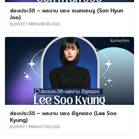
ส่องประวัติ – ผลงาน ของ ซนฮยอนจู (Son Hyun
Joo)
By
SVVEET KIM
On
08/06/2026
ส่องประวัติ – ผลงาน ของ อีซูคยอง (Lee Soo
Kyung)
By
SVVEET KIM
On
07/06/2026