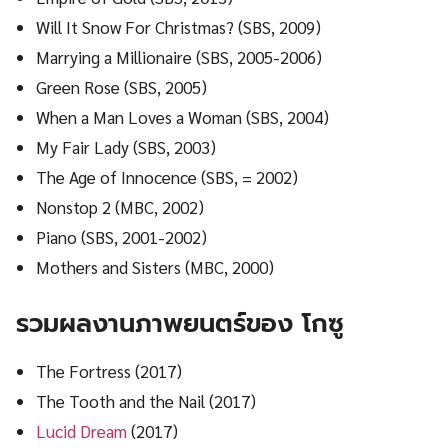
Will It Snow For Christmas? (SBS, 2009)
Marrying a Millionaire (SBS, 2005-2006)
Green Rose (SBS, 2005)
When a Man Loves a Woman (SBS, 2004)
My Fair Lady (SBS, 2003)
The Age of Innocence (SBS, = 2002)
Nonstop 2 (MBC, 2002)
Piano (SBS, 2001-2002)
Mothers and Sisters (MBC, 2000)
รวมผลงานภาพยนตร์ของ โกซู
The Fortress (2017)
The Tooth and the Nail (2017)
Lucid Dream
(2017)