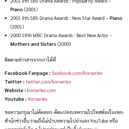
2001 9th SBS Drama Awards : Popularity Award –
Piano
(2001)
2001 9th SBS Drama Awards : New Star Award –
Piano
(2001)
2000 19th MBC Drama Awards : Best New Actor –
Mothers and Sisters
(2000)
ติดตามข่าวสารจากเราได้ที่
Facebook Fanpage :
facebook.com/korseries
Twitter :
twitter.com/korseries
Website :
korseries.com
Youtube :
Korseries
ขอความกรุณาไม่คัดลอก-ดัดแปลงบทความไปโพสต์ลงในเพจ-
สำนักข่าวอื่น รวมถึงไม่นำบทความไปอ่านลง YouTube หรือ