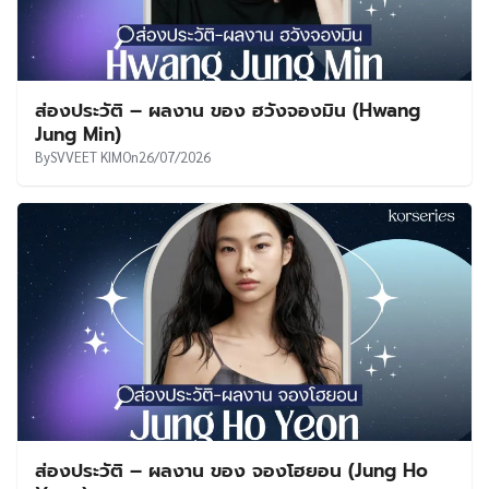
ส่องประวัติ – ผลงาน ของ ฮวังจองมิน (Hwang
Jung Min)
By
SVVEET KIM
On
26/07/2026
ส่องประวัติ – ผลงาน ของ จองโฮยอน (Jung Ho