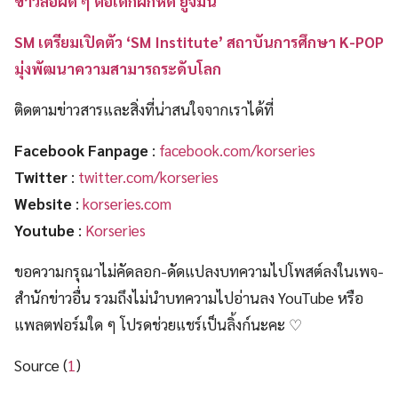
ข่าวลือผิด ๆ ต่อเด็กฝึกหัด ยูจีมิน
SM เตรียมเปิดตัว ‘SM Institute’ สถาบันการศึกษา K-POP
มุ่งพัฒนาความสามารถระดับโลก
ติดตามข่าวสารและสิ่งที่น่าสนใจจากเราได้ที่
Facebook Fanpage
:
facebook.com/korseries
Twitter
:
twitter.com/korseries
Website
:
korseries.com
Youtube
:
Korseries
ขอความกรุณาไม่คัดลอก-ดัดแปลงบทความไปโพสต์ลงในเพจ-
สำนักข่าวอื่น รวมถึงไม่นำบทความไปอ่านลง YouTube หรือ
แพลตฟอร์มใด ๆ โปรดช่วยแชร์เป็นลิ้งก์นะคะ ♡
Source (
1
)