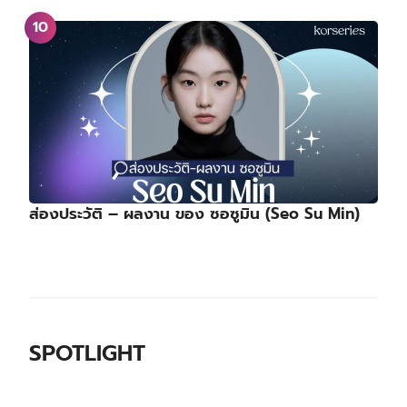
ส่องประวัติ – ผลงาน ของ ซอซูมิน (Seo Su Min)
SPOTLIGHT