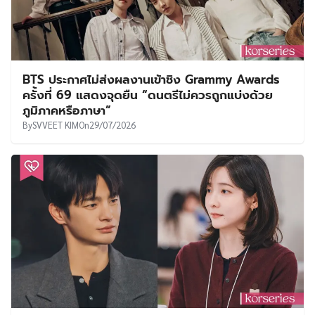
BTS ประกาศไม่ส่งผลงานเข้าชิง Grammy Awards
ครั้งที่ 69 แสดงจุดยืน “ดนตรีไม่ควรถูกแบ่งด้วย
ภูมิภาคหรือภาษา”
By
SVVEET KIM
On
29/07/2026