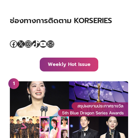
ช่องทางการติดตาม KORSERIES
Facebook
X
Instagram
TikTok
YouTube
Mail
Weekly Hot Issue