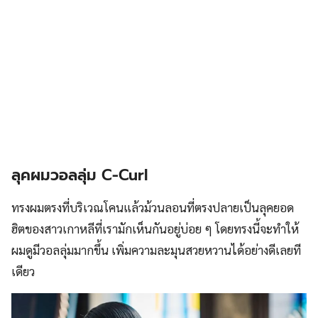
ลุคผมวอลลุ่ม C-Curl
ทรงผมตรงที่บริเวณโคนแล้วม้วนลอนที่ตรงปลายเป็นลุคยอด
ฮิตของสาวเกาหลีที่เรามักเห็นกันอยู่บ่อย ๆ โดยทรงนี้จะทำให้
ผมดูมีวอลลุ่มมากขึ้น เพิ่มความละมุนสวยหวานได้อย่างดีเลยที
เดียว