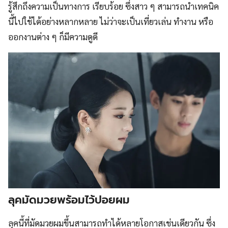
รู้สึกถึงความเป็นทางการ เรียบร้อย ซึ่งสาว ๆ สามารถนำเทคนิค
นี้ไปใช้ได้อย่างหลากหลาย ไม่ว่าจะเป็นเที่ยวเล่น ทำงาน หรือ
ออกงานต่าง ๆ ก็มีความดูดี
ลุคมัดมวยพร้อมไว้ปอยผม
ลุคนี้ที่มัดมวยผมขึ้นสามารถทำได้หลายโอกาสเช่นเดียวกัน ซึ่ง