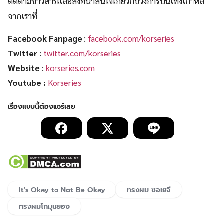
ติดตามข่าวสารและสิ่งที่น่าสนใจเกี่ยวกับวงการบันเทิงเกาหลี
จากเราที่
Facebook Fanpage
:
facebook.com/korseries
Twitter
:
twitter.com/korseries
Website
:
korseries.com
Youtube :
Korseries
It's Okay to Not Be Okay
ทรงผม ซอเยจี
ทรงผมโกมุนยอง