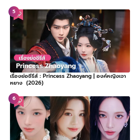
เรื่องย่อซีรีส์ : Princess Zhaoyang | องค์หญิงเจา
หยาง (2026)