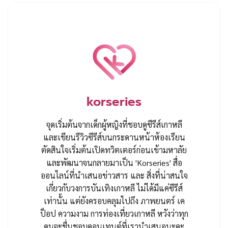
korseries
จุดเริ่มต้นจากเด็กผู้หญิงที่ชอบดูซีรีส์เกาหลี
และเขียนรีวิวซีรีส์บนกระดานหน้าห้องเรียน
ตัดสินใจเริ่มต้นเปิดทวิตเตอร์ก่อนเข้ามหาลัย
และพัฒนาจนกลายมาเป็น 'Korseries' สื่อ
ออนไลน์ที่นำเสนอข่าวสาร และ สิ่งที่น่าสนใจ
เกี่ยวกับวงการบันเทิงเกาหลี ไม่ได้มีแค่ซีรีส์
เท่านั้น แต่ยังครอบคลุมไปถึง ภาพยนตร์ เค
ป็อป ความงาม การท่องเที่ยวเกาหลี หวังว่าทุก
คนจะชื่นชอบคอนเทนต์ที่เรานำเสนอนะคะ