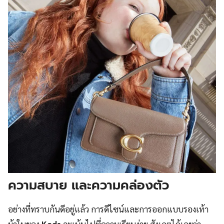
ความสบาย และความคล่องตัว
อย่างที่ทราบกันดีอยู่แล้ว การดีไซน์และการออกแบบรองเท้า