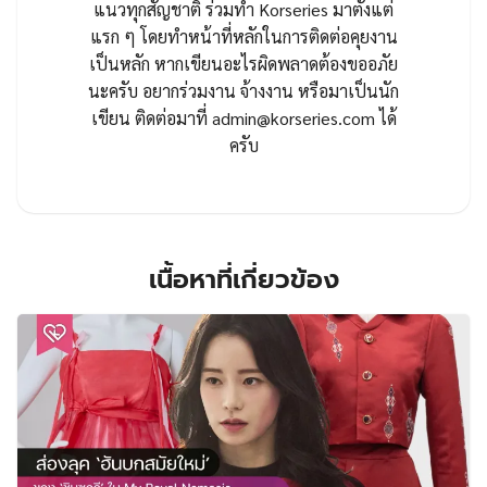
แนวทุกสัญชาติ ร่วมทำ Korseries มาตั้งแต่
แรก ๆ โดยทำหน้าที่หลักในการติดต่อคุยงาน
เป็นหลัก หากเขียนอะไรผิดพลาดต้องขออภัย
นะครับ อยากร่วมงาน จ้างงาน หรือมาเป็นนัก
เขียน ติดต่อมาที่
admin@korseries.com
ได้
ครับ
เนื้อหาที่เกี่ยวข้อง