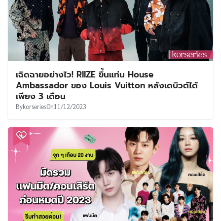
เฉิดฉายอย่างไว! RIIZE ขึ้นแท่น House
Ambassador ของ Louis Vuitton หลังเดบิวต์ได้
เพียง 3 เดือน
By
korseries
On
11/12/2023