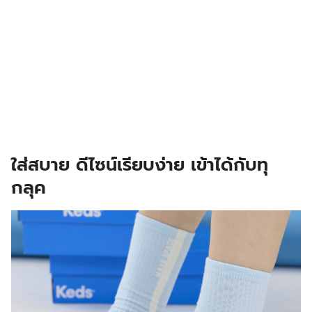
ใส่สบาย ดีไซน์เรียบง่าย เข้าได้กับทุ
กลุค