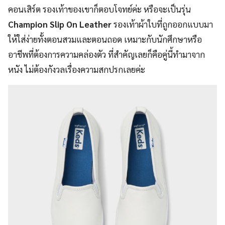
คอนเสิร์ต รองเท้าของเขาก็ตอบโจทย์ค่ะ หรือจะเป็นรุ่น
Champion Slip On Leather
รองเท้าผ้าใบที่ถูกออกแบบมา
ให้ใส่ง่ายทั้งตอนสวมและตอนถอด เหมาะกับนักศึกษาหรือ
อาชีพที่ต้องการความคล่องตัว ที่สำคัญเลยก็คือคู่นี้ทำมาจาก
หนัง ไม่ต้องกังวลเรื่องความสกปรกเลยค่ะ