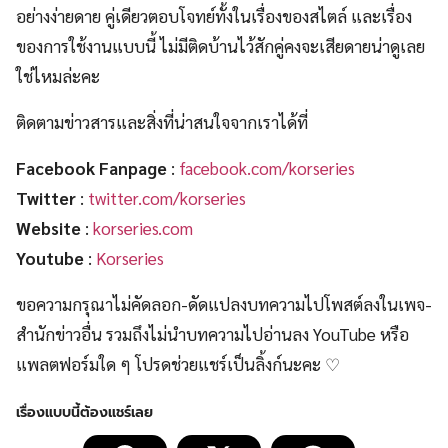
อย่างง่ายดาย คู่เดียวตอบโจทย์ทั้งในเรื่องของสไตล์ และเรื่อง
ของการใช้งานแบบนี้ ไม่มีติดบ้านไว้สักคู่คงจะเสียดายน่าดูเลย
ใช่ไหมล่ะคะ
ติดตามข่าวสารและสิ่งที่น่าสนใจจากเราได้ที่
Facebook Fanpage
:
facebook.com/korseries
Twitter
:
twitter.com/korseries
Website
:
korseries.com
Youtube
:
Korseries
ขอความกรุณาไม่คัดลอก-ดัดแปลงบทความไปโพสต์ลงในเพจ-
สำนักข่าวอื่น รวมถึงไม่นำบทความไปอ่านลง YouTube หรือ
แพลตฟอร์มใด ๆ โปรดช่วยแชร์เป็นลิ้งก์นะคะ ♡