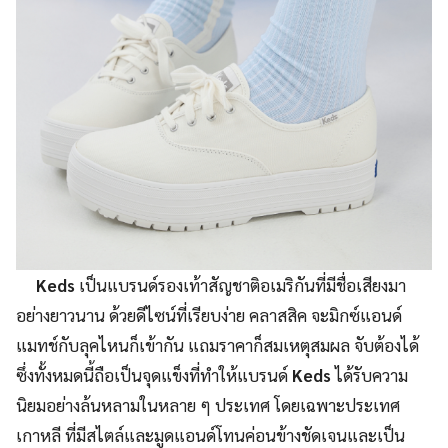
Keds
เป็นแบรนด์รองเท้าสัญชาติอเมริกันที่มีชื่อเสียงมา
อย่างยาวนาน ด้วยดีไซน์ที่เรียบง่าย คลาสสิค จะมิกซ์แอนด์
แมทช์กับลุคไหนก็เข้ากัน แถมราคาก็สมเหตุสมผล จับต้องได้
ซึ่งทั้งหมดนี้ถือเป็นจุดแข็งที่ทำให้แบรนด์
Keds
ได้รับความ
นิยมอย่างล้นหลามในหลาย ๆ ประเทศ โดยเฉพาะประเทศ
เกาหลี ที่มีสไตล์และมูดแอนด์โทนค่อนข้างชัดเจนและเป็น