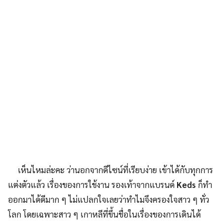
เห็นไหมล่ะคะ ว่านอกจากดีไซน์ที่เรียบง่าย เข้าได้กับทุกการ
แต่งตัวแล้ว เรื่องของการใช้งาน รองเท้าจากแบรนด์
Keds
ก็ทำ
ออกมาได้ดีมาก ๆ ไม่แปลกใจเลยว่าทำไมจึงครองใจสาว ๆ ทั่ว
โลก โดยเฉพาะสาว ๆ เกาหลีที่ขึ้นชื่อในเรื่องของการเดินได้