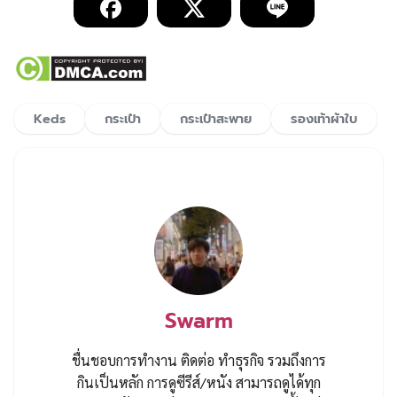
Keds
กระเป๋า
กระเป๋าสะพาย
รองเท้าผ้าใบ
Swarm
ชื่นชอบการทำงาน ติดต่อ ทำธุรกิจ รวมถึงการ
กินเป็นหลัก การดูซีรีส์/หนัง สามารถดูได้ทุก