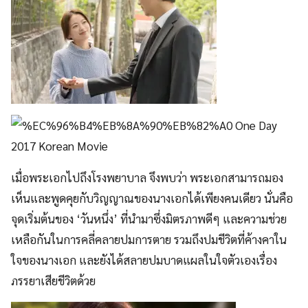
เมื่อพระเอกไปถึงโรงพยาบาล จึงพบว่า พระเอกสามารถมอง
เห็นและพูดคุยกับวิญญาณของนางเอกได้เพียงคนเดียว นั่นคือ
จุดเริ่มต้นของ ‘วันหนึ่ง’ ที่นำมาซึ่งมิตรภาพดีๆ และความช่วย
เหลือกันในการคลี่คลายปมการตาย รวมถึงปมชีวิตที่ค้างคาใน
ใจของนางเอก และยังได้สลายปมบาดแผลในใจตัวเองเรื่อง
ภรรยาเสียชีวิตด้วย