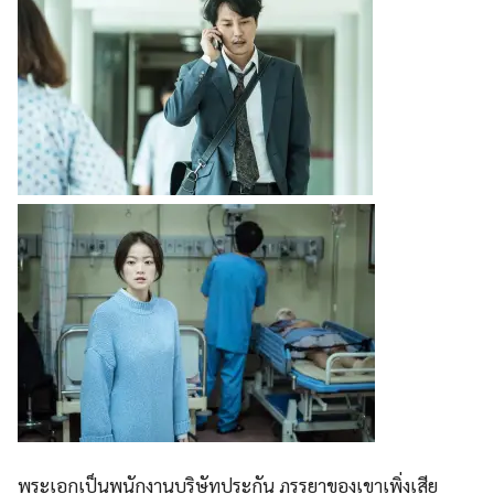
พระเอกเป็นพนักงานบริษัทประกัน ภรรยาของเขาเพิ่งเสีย