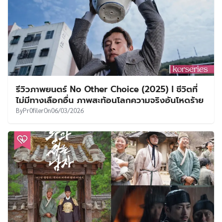
รีวิวภาพยนตร์ No Other Choice (2025) l ชีวิตที่
ไม่มีทางเลือกอื่น ภาพสะท้อนโลกความจริงอันโหดร้าย
By
Pr0filer
On
06/03/2026