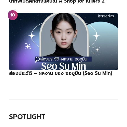
นำทัพเปิดศึกล้างแค้นใน A Shop for Killers 2
ส่องประวัติ – ผลงาน ของ ซอซูมิน (Seo Su Min)
SPOTLIGHT