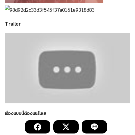
Trailer