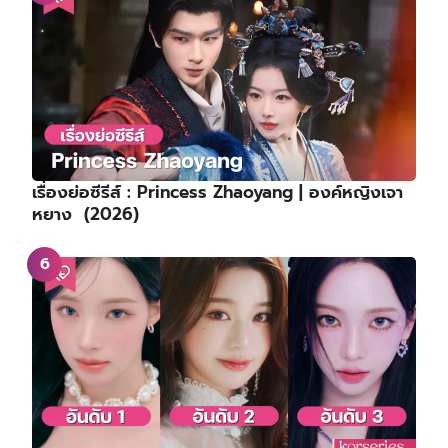
เรื่องย่อซีรีส์ : Princess Zhaoyang | องค์หญิงเจา
หยาง (2026)