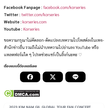
Facebook Fanpage
:
facebook.com/korseries
Twitter
:
twitter.com/korseries
Website
:
korseries.com
Youtube
:
Korseries
ขอความกรุณาไม่คัดลอก-ดัดแปลงบทความไปโพสต์ลงในเพจ-
สำนักข่าวอื่น รวมถึงไม่นำบทความไปอ่านลง YouTube หรือ
แพลตฟอร์มใด ๆ โปรดช่วยแชร์เป็นลิ้งก์นะคะ ♡
2023 KIM NAM GIL GLOBAL TOUR FAN CONCERT