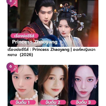
เรื่องย่อซีรีส์ : Princess Zhaoyang | องค์หญิงเจา
หยาง (2026)