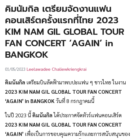
UT
คิมนัมกิล เตรียมจัดงานแฟน
คอนเสิร์ตครั้งแรกที่ไทย 2023
KIM NAM GIL GLOBAL TOUR
FAN CONCERT ‘AGAIN’ in
BANGKOK
Leelawadee Chaliewkriengkrai
01/05/2023
คิมนัมกิล
เตรียมบินลัดฟ้ามาพบปะแฟน ๆ ชาวไทย ในงาน
2023 KIM NAM GIL GLOBAL TOUR FAN CONCERT
‘AGAIN’ in BANGKOK
วันที่ 8 กรกฎาคมนี้
ในปี 2023 นี้
คิมนัมกิล
ได้ประกาศจัดทัวร์แฟนคอนเสิร์ต
2023 KIM NAM GIL GLOBAL TOUR FAN CONCERT
‘AGAIN’
เพื่อเป็นการขอบคุณความรักและการสนับสนุนของ