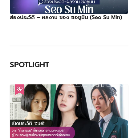
ส่องประวัติ – ผลงาน ของ ซอซูมิน (Seo Su Min)
SPOTLIGHT