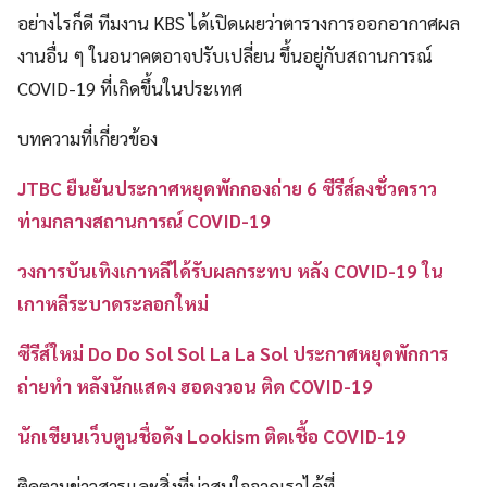
อย่างไรก็ดี ทีมงาน KBS
ได้เปิดเผยว่าตารางการออกอากาศผล
งานอื่น ๆ ในอนาคตอาจปรับเปลี่ยน ขึ้นอยู่กับสถานการณ์
COVID-19 ที่เกิดขึ้นในประเทศ
บทความที่เกี่ยวข้อง
JTBC ยืนยันประกาศหยุดพักกองถ่าย 6 ซีรีส์ลงชั่วคราว
ท่ามกลางสถานการณ์ COVID-19
วงการบันเทิงเกาหลีได้รับผลกระทบ หลัง COVID-19 ใน
เกาหลีระบาดระลอกใหม่
ซีรีส์ใหม่ Do Do Sol Sol La La Sol ประกาศหยุดพักการ
ถ่ายทำ หลังนักแสดง ฮอดงวอน ติด COVID-19
นักเขียนเว็บตูนชื่อดัง Lookism ติดเชื้อ COVID-19
ติดตามข่าวสารและสิ่งที่น่าสนใจจากเราได้ที่