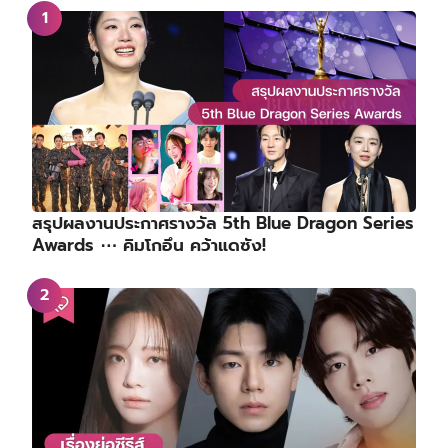
สรุปผลงานประกาศรางวัล 5th Blue Dragon Series
Awards ⋯ คิมโกอึน คว้าแดซัง!