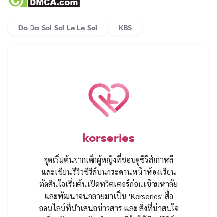
Do Do Sol Sol La La Sol
KBS
korseries
จุดเริ่มต้นจากเด็กผู้หญิงที่ชอบดูซีรีส์เกาหลี
และเขียนรีวิวซีรีส์บนกระดานหน้าห้องเรียน
ตัดสินใจเริ่มต้นเปิดทวิตเตอร์ก่อนเข้ามหาลัย
และพัฒนาจนกลายมาเป็น 'Korseries' สื่อ
ออนไลน์ที่นำเสนอข่าวสาร และ สิ่งที่น่าสนใจ