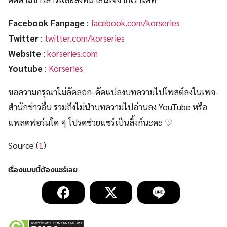
Facebook Fanpage
:
facebook.com/korseries
Twitter
:
twitter.com/korseries
Website
:
korseries.com
Youtube
:
Korseries
ขอความกรุณาไม่คัดลอก-ดัดแปลงบทความไปโพสต์ลงในเพจ-
สำนักข่าวอื่น รวมถึงไม่นำบทความไปอ่านลง YouTube หรือ
แพลตฟอร์มใด ๆ โปรดช่วยแชร์เป็นลิ้งก์นะคะ ♡
Source (
1
)