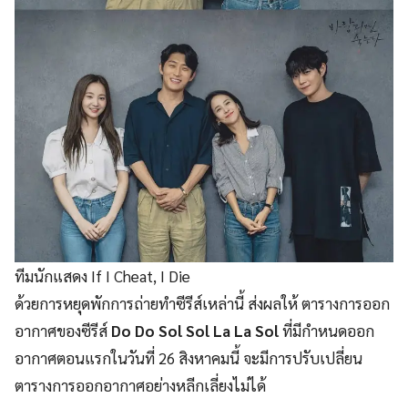
ทีมนักแสดง If I Cheat, I Die
ด้วยการหยุดพักการถ่ายทำซีรีส์เหล่านี้ ส่งผลให้ ตารางการออก
อากาศของซีรีส์
Do Do Sol Sol La La Sol
ที่มีกำหนดออก
อากาศตอนแรกในวันที่ 26 สิงหาคมนี้ จะมีการปรับเปลี่ยน
ตารางการออกอากาศอย่างหลีกเลี่ยงไม่ได้