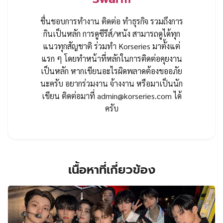
ชื่นชอบการทำงาน ติดต่อ ทำธุรกิจ รวมถึงการ
กินเป็นหลัก การดูซีรีส์/หนัง สามารถดูได้ทุก
แนวทุกสัญชาติ ร่วมทำ Korseries มาตั้งแต่
แรก ๆ โดยทำหน้าที่หลักในการติดต่อคุยงาน
เป็นหลัก หากเขียนอะไรผิดพลาดต้องขออภัย
นะครับ อยากร่วมงาน จ้างงาน หรือมาเป็นนัก
เขียน ติดต่อมาที่
admin@korseries.com
ได้
ครับ
เนื้อหาที่เกี่ยวข้อง