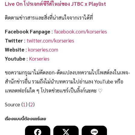
Live On โปรเจกต์ซีรีส์ใหม่ของ JTBC x Playlist
ติดตามข่าวสารและสิ่งที่น่าสนใจจากเราได้ที่
Facebook Fanpage
:
facebook.com/korseries
Twitter
:
twitter.com/korseries
Website
:
korseries.com
Youtube
:
Korseries
ขอความกรุณาไม่คัดลอก-ดัดแปลงบทความไปโพสต์ลงในเพจ-
สำนักข่าวอื่น รวมถึงไม่นำบทความไปอ่านลง YouTube หรือ
แพลตฟอร์มใด ๆ โปรดช่วยแชร์เป็นลิ้งก์นะคะ ♡
Source (
1
) (
2
)