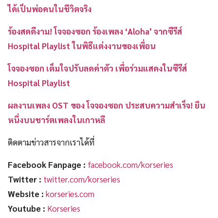
ได้เป็นพ่อคนในชีวิตจริง
ร้องสดดีงาม! โจจองซอก ร้องเพลง ‘Aloha’ จากซีรีส์
Hospital Playlist ในพิธีแต่งงานของเพื่อน
โจจองซอก เต็มใจปรับลดค่าตัว เพื่อร่วมแสดงในซีรีส์
Hospital Playlist
ผลงานเพลง OST ของ โจจองซอก ประสบความสำเร็จ! ยืน
หนึ่งบนชาร์ตเพลงในเกาหลี
ติดตามข่าวสารจากเราได้ที่
Facebook Fanpage
:
facebook.com/korseries
Twitter :
twitter.com/korseries
Website
:
korseries.com
Youtube :
Korseries