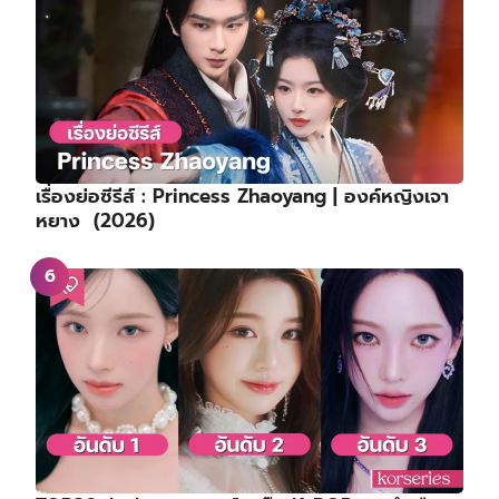
เรื่องย่อซีรีส์ : Princess Zhaoyang | องค์หญิงเจา
หยาง (2026)