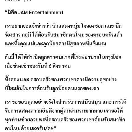
“นี่คือ JAM Entertainment
เราอยากจะแจ้งข่าวว่า นักแสดงหนุ่ม โจจองซอก และ นัก
ร้องสาว กอมี ได้ต้อนรับสมาชิกคนใหม่ของครอบครัวแล้ว
และทั้งคุณแม่และลูกน้อยต่างมีสุขภาพที่แข็งแรง
กัมมี่ ได้ให้กำเนิดลูกสาวคนแรกที่โรงพยาบาลในกรุงโซล
เมื่อช่วงเช้าของวันที่ 6 สิงหาคม
ทั้งสอง และ ครอบครัวของพวกเขาต่างมีความสุขอย่าง
เปี่ยมล้นในการต้อนรับลูกน้อยคนแรกของเขา
เราขอขอบคุณอย่างจริงใจสำหรับการสนับสนุน และ การได้
รับการแสดงความยินดีจากผู้คนจำนวนมากมาย เราขอให้
ทุกท่านช่วยอวยพรที่ครอบครัวของพวกเขาต้อนรับสมาชิก
คนใหม่ด้วยนะครับ/คะ”