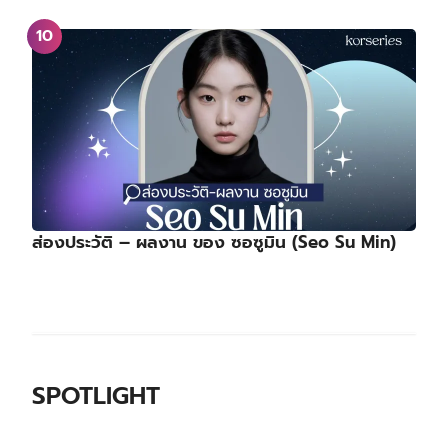
ส่องประวัติ – ผลงาน ของ ซอซูมิน (Seo Su Min)
SPOTLIGHT