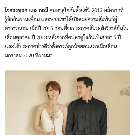
โจจองซอก
และ
กอมี
คบหาดูใจกันตั้งแต่ปี 2013 หลังจากที่
รู้จักกันผ่านเพื่อน และพวกเขาได้เปิดเผยความสัมพันธ์สู่
สาธารณชน เมื่อปี 2015 ก่อนที่จะประกาศลั่นระฆังวิวาห์กันใน
เดือนตุลาคม ปี 2018 หลังจากที่คบหาดูใจกันเป็นเวลา 5 ปี
และได้ประกาศข่าวดีว่าตั้งครรภ์ลูกน้อยคนแรกเมื่อเดือน
มกราคม 2020 ที่ผ่านมา