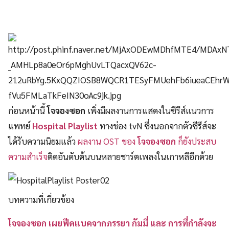
ก่อนหน้านี้
โจจองซอก
เพิ่งมีผลงานการแสดงในซีรีส์แนวการ
แพทย์
Hospital Playlist
ทางช่อง tvN ซึ่งนอกจากตัวซีรีส์จะ
ได้รับความนิยมแล้ว
ผลงาน OST ของ
โจจองซอก
ก็ยังประสบ
ความสำเร็จ
ติดอันดับต้นบนหลายชาร์ตเพลงในเกาหลีอีกด้วย
บทความที่เกี่ยวข้อง
โจจองซอก เผยฟีดแบคจากภรรยา กัมมี่ และ การที่กำลังจะ