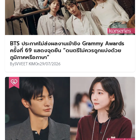
BTS ประกาศไม่ส่งผลงานเข้าชิง Grammy Awards
ครั้งที่ 69 แสดงจุดยืน “ดนตรีไม่ควรถูกแบ่งด้วย
ภูมิภาคหรือภาษา”
By
SVVEET KIM
On
29/07/2026