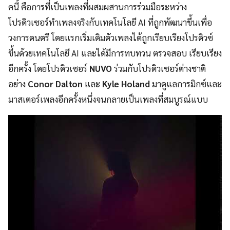
คนี้ คือการที่เป็นเพลงที่ผสมผสานการร่วมมือระหว่าง
โปรดิวเซอร์ทำเพลงจริงกับเทคโนโลยี AI ที่ถูกพัฒนาขึ้นเพื่อ
วงการดนตรี โดยแรกเริ่มเดิมตัวเพลงได้ถูกเรียบเรียงโปรดิวซ์
ขึ้นด้วยเทคโนโลยี AI และได้มีการทบทวน ตรวจสอบ เรียบเรียง
อีกครั้ง โดยโปรดิวเซอร์
NUVO
ร่วมกับโปรดิวเซอร์ต่างชาติ
อย่าง
Conor Dalton
และ
Kyle Holand
มาดูแลการมิกซ์และ
มาสเตอร์เพลงอีกครั้งหนึ่งจนกลายเป็นเพลงที่สมบูรณ์แบบ