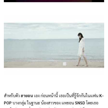
สำหรับตัว
ฮายอน
เอง ก่อนหน้านี้ เธอเป็นที่รู้จักกันในแฟน
K-
POP
บางกลุ่ม ในฐานะ น้องสาวของ แทยอน
SNSD
โดยเธอ