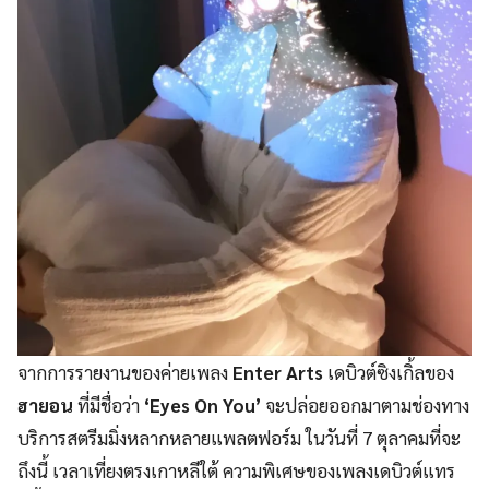
จากการรายงานของค่ายเพลง
Enter Arts
เดบิวต์ซิงเกิ้ลของ
ฮายอน
ที่มีชื่อว่า
‘Eyes On You’
จะปล่อยออกมาตามช่องทาง
บริการสตรีมมิ่งหลากหลายแพลตฟอร์ม ในวันที่ 7 ตุลาคมที่จะ
ถึงนี้ เวลาเที่ยงตรงเกาหลีใต้ ความพิเศษของเพลงเดบิวต์แทร