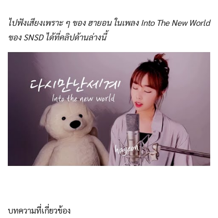
ไปฟังเสียงเพราะ ๆ ของ ฮายอน ในเพลง Into The New World
ของ SNSD ได้ที่คลิปด้านล่างนี้
บทความที่เกี่ยวข้อง