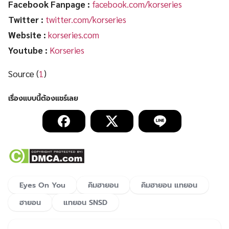
Facebook Fanpage
:
facebook.com/korseries
Twitter :
twitter.com/korseries
Website
:
korseries.com
Youtube :
Korseries
Source (
1
)
Eyes On You
คิมฮายอน
คิมฮายอน แทยอน
ฮายอน
แทยอน SNSD