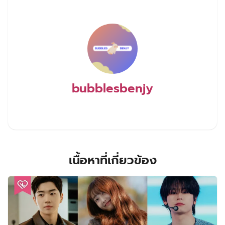
bubblesbenjy
เนื้อหาที่เกี่ยวข้อง