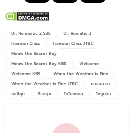
Dr. Romantic 2 SBS
Dr. Romatic 2
Itaewon Class
Itaewon Class JTBC
Meow the Secret Boy
Meow the Secret Boy KBS
Welcome
Welcome KBS
When the Weather is Fine
When the Weather is Fine JTBC
ควอนนารา
ซอจีฮุน
อีแจอุค
โกโบกยอล
โซจูยอน