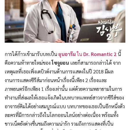
การได้ก้าวเข้ามารับบทเป็น
ยุนอารึม
ใน
Dr. Romantic 2
นี้
คือความท้าทายใหม่ของ
โซจูยอน
เลยก็สามารถกล่าวได้ จาก
เหตุผลที่เธอเพิ่งเดบิวต์งานด้านการแสดงในปี 2018 มีผล
งานการแสดงซีรีส์มาก่อนหน้าเรื่องนี้เพียง 2 เรื่องและ
ภาพยนตร์อีกเพียง 1 เรื่องเท่านั้น แต่ด้วยความพยายามในการ
ทำงานที่ส่งผลให้เธอแจ้งเกิดในบทบาทแพทย์สาวจากซีรีส์ของ
อาจารย์คิมได้อย่างสมบูรณ์แบบ บทบาทของเธอเป็นอีกหนึ่งตัว
ละครที่มีการกล่าวถึงในโลกออนไลน์อย่างต่อเนื่อง พร้อมทั้ง
ชาวเน็ตยังต่างชื่นชมถึงความน่ารัก รวมถึงการแสดงที่เป็น