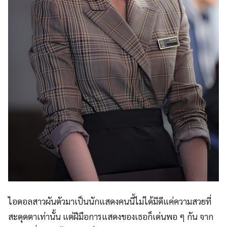
ไอดอลสาวผันตัวมาเป็นนักแสดงคนนี้ไม่ได้มีดีแค่ความสวยที่
สะดุดตาเท่านั้น แต่ฝีมือการแสดงของเธอก็เด่นพอ ๆ กัน จาก