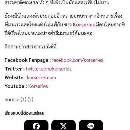
ธรรมชาติของเธอ ทั้ง ๆ ที่เพิ่งเป็นนักแสดงเพียงไม่นาน
ยังคงมีนักแสดงตัวประกอบอีกหลายบทบาทจากอีกหลายเรื่อง
ที่มาแรงและโดดเด่นไม่แพ้กัน ชาว
Korseries
มีคนไหนจากซี
รีส์เรื่องไหนมาแนะนำอย่าลืมมาแชร์กันนะคะ
ติดตามข่าวสารจากเราได้ที่
Facebook Fanpage
:
facebook.com/korseries
Twitter
:
twitter.com/korseries
Website
:
korseries.com
Youtube :
Korseries
Source (
1
) (
2
)