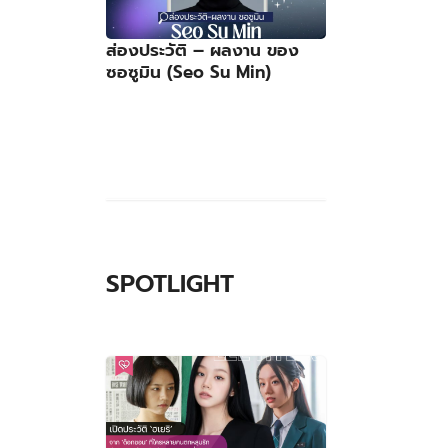
ส่องประวัติ – ผลงาน ของ
ซอซูมิน (Seo Su Min)
ธออยากจะ
SPOTLIGHT