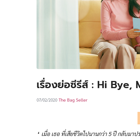
เรื่องย่อซีรีส์ : Hi By
The Bag Seller
07/02/2020
❛ เมื่อ เธอ ที่เสียชีวิตไปนานกว่า 5 ปี กลับมา