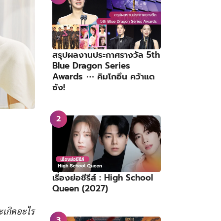
สรุปผลงานประกาศรางวัล 5th
Blue Dragon Series
Awards ⋯ คิมโกอึน คว้าแด
ซัง!
เรื่องย่อซีรีส์ : High School
Queen (2027)
ะเกิดอะไร