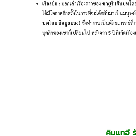
เรื่องย่อ :
บอกเล่าเรื่องราวของ
ชายูริ (รับบทโด
ได้มีโอกาสอีกครั้งในการที่จะได้กลับมาเป็นมนุษย์
บทโดย อีคยูฮยอง)
ซึ่งทำงานเป็นศัลยแพทย์ที่
บุคลิกของเขาก็เปลี่ยนไป หลังจาก 5 ปีที่เกิดเรื่อ