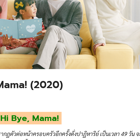
e, Mama! (2020)
Hi Bye, Mama!
ปรากฏตัวต่อหน้าครอบครัวอีกครั้งดั่งปาฏิหาริย์ เป็นเวลา 49 วัน
จ