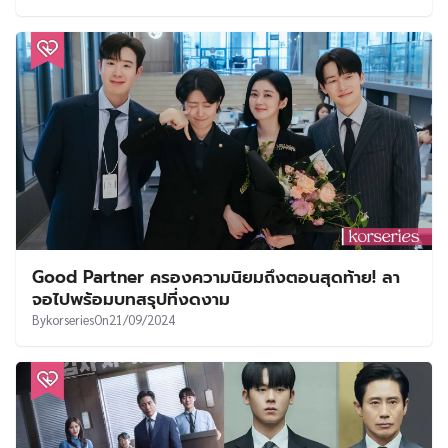
Good Partner ครองความนิยมถึงตอนสุดท้าย! ลา
จอไปพร้อมบทสรุปที่งดงาม
By
korseries
On
21/09/2024