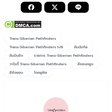
Trans-Siberian Pathfinders
Trans-Siberian Pathfinders tvN
คิมนัมกิล
คิมมินชิก
รายการ Trans-Siberian Pathfinders
วาไรตี้ Trans-Siberian Pathfinders
อีซอนคยูน
อีซังยอบ
โกคยูพิล