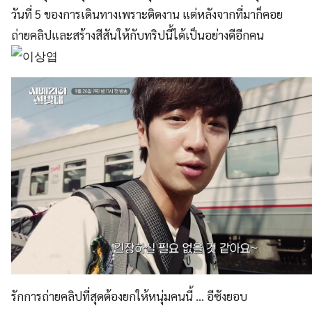
วันที่ 5 ของการเดินทางเพราะติดงาน แต่หลังจากที่มาก็คอย
ถ่ายคลิปและสร้างสีสันให้กับทริปนี้ได้เป็นอย่างดีอีกคน
รักการถ่ายคลิปที่สุดต้องยกให้หนุ่มคนนี้ … อีซังยอบ