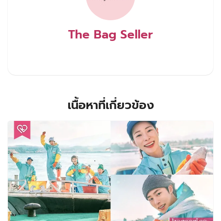
The Bag Seller
เนื้อหาที่เกี่ยวข้อง