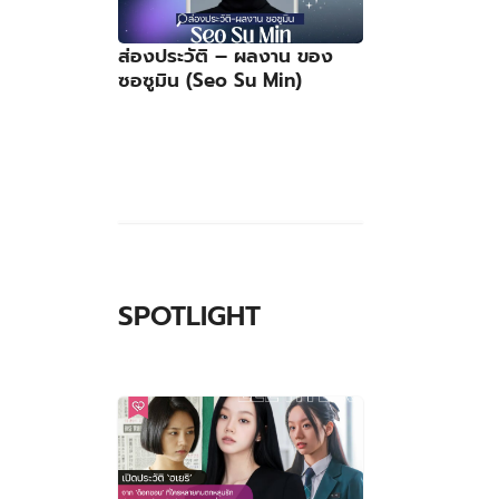
ส่องประวัติ – ผลงาน ของ
ซอซูมิน (Seo Su Min)
SPOTLIGHT