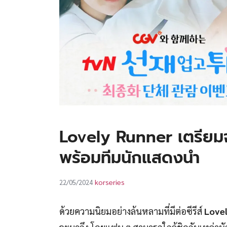
Lovely Runner เตรียมจั
พร้อมทีมนักแสดงนำ
korseries
22/05/2024
ด้วยความนิยมอย่างล้นหลามที่มีต่อซีรีส์
Lovel