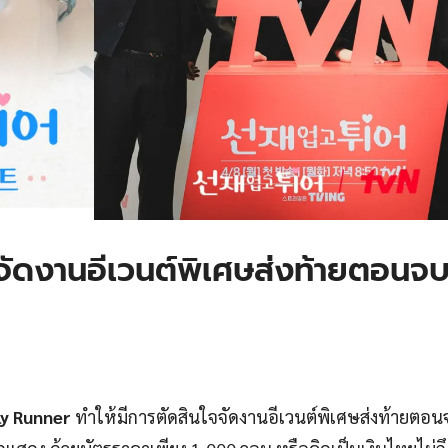
ดงานอีเวนต์พิเศษส่งท้ายตอนจบซี
y Runner
ทำให้มีการตัดสินใจจัดงานอีเวนต์พิเศษส่งท้ายตอนจ