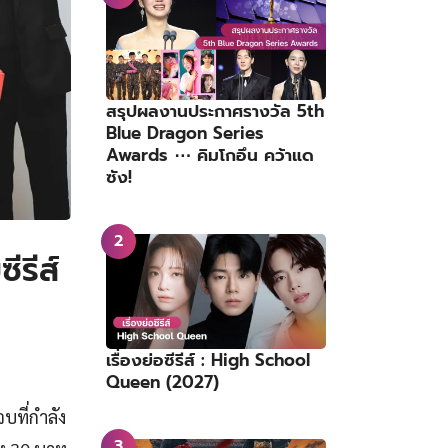
สรุปผลงานประกาศรางวัล 5th
Blue Dragon Series
Awards ⋯ คิมโกอึน คว้าแด
ซัง!
รีส์
เรื่องย่อซีรีส์ : High School
Queen (2027)
บที่กำลัง