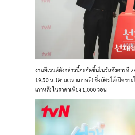
งานอีเวนต์ดังกล่าวนี้จะจัดขึ้นในวันอังคารที
19.50 น. (ตามเวลาเกาหลี) ซึ่งบัตรได้เปิดขา
เกาหลี) ในราคาเพียง 1,000 วอน