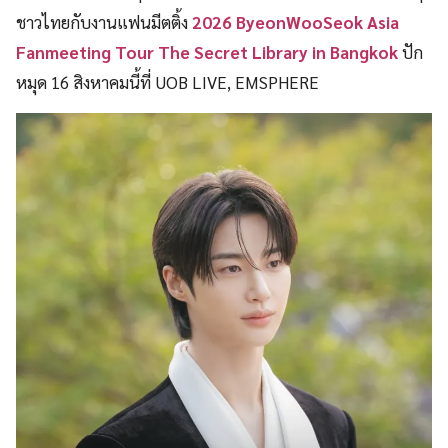
ชาวไทยกับงานแฟนมีตติ้ง
2026 ByeonWooSeok Asia
Fanmeeting Tour The Secret Library in Bangkok
ปัก
หมุด 16 สิงหาคมนี้ที่ UOB LIVE, EMSPHERE