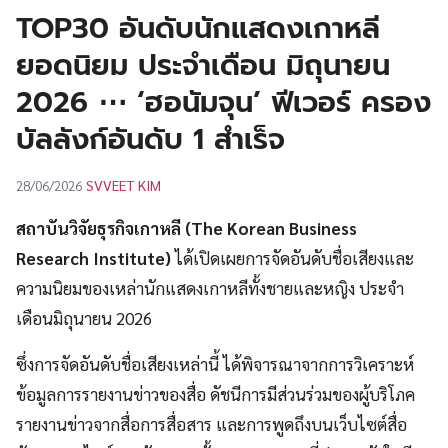
UT
TOP30 อันดับนักแสดงเกาหลี
ยอดนิยม ประจำเดือน มิถุนายน
2026 ⋯ ‘ฮอนัมจุน’ ฟีเวอร์ ครอง
บัลลังก์อันดับ 1 สำเร็จ
SVVEET KIM
28/06/2026
สถาบันวิจัยธุรกิจเกาหลี (The Korean Business
Research Institute)
ได้เปิดเผยการจัดอันดับชื่อเสียงและ
ความนิยมของเหล่านักแสดงเกาหลีทั้งชายและหญิง ประจำ
เดือนมิถุนายน 2026
ซึ่งการจัดอันดับชื่อเสียงเหล่านี้ ได้พิจารณาจากการวิเคราะห์
ข้อมูลการรายงานข่าวของสื่อ ดัชนีการมีส่วนร่วมของผู้บริโภค
รายงานข่าวจากสื่อการสื่อสาร และการพูดถึงบนเว็บไซต์สื่อ