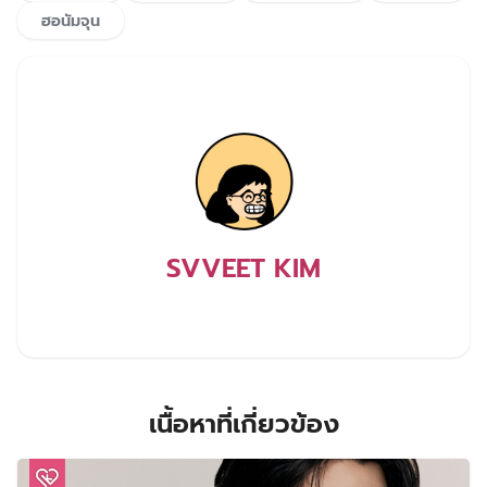
ฮอนัมจุน
SVVEET KIM
เนื้อหาที่เกี่ยวข้อง