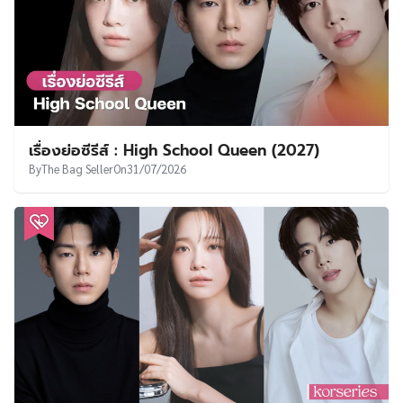
เรื่องย่อซีรีส์ : High School Queen (2027)
By
The Bag Seller
On
31/07/2026