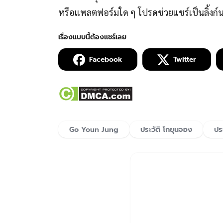
หรือแพลตฟอร์มใด ๆ โปรดช่วยแชร์เป็นลิ้งก
Facebook
Twitter
Go Youn Jung
ประวัติ โกยุนจอง
ปร