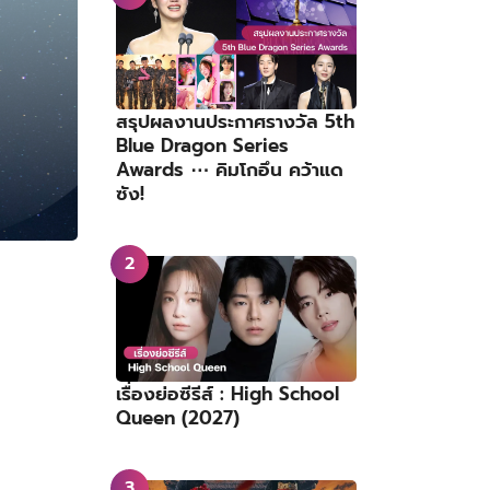
สรุปผลงานประกาศรางวัล 5th
Blue Dragon Series
Awards ⋯ คิมโกอึน คว้าแด
ซัง!
เรื่องย่อซีรีส์ : High School
Queen (2027)