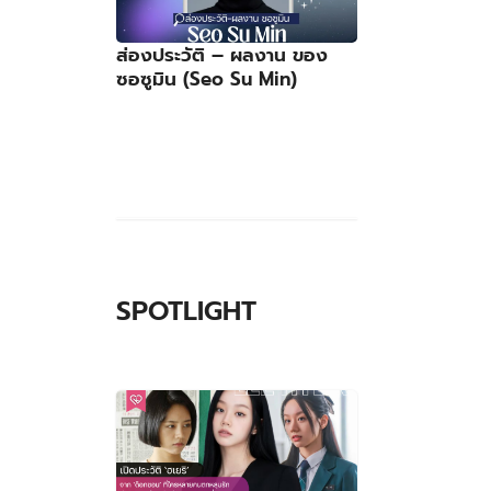
ส่องประวัติ – ผลงาน ของ
ซอซูมิน (Seo Su Min)
SPOTLIGHT