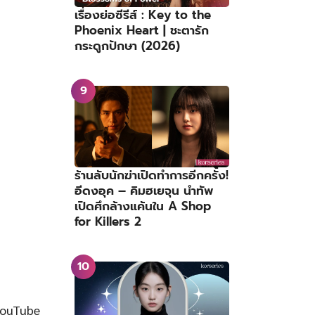
เรื่องย่อซีรีส์ : Key to the
Phoenix Heart | ชะตารัก
กระดูกปักษา (2026)
ร้านลับนักฆ่าเปิดทำการอีกครั้ง!
อีดงอุค – คิมฮเยจุน นำทัพ
เปิดศึกล้างแค้นใน A Shop
for Killers 2
YouTube