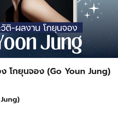
ของ โกยุนจอง (Go Youn Jung)
 Jung)