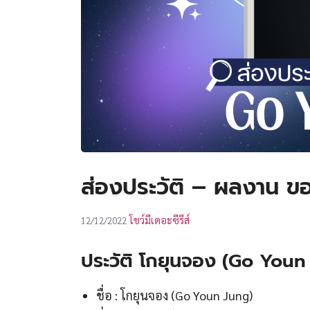
ส่องประวัติ – ผลงาน 
โชว์มีเดอะซีรีส์
12/12/2022
ป
ระวัติ
โกยุนจอง (Go Youn
ชื่อ : โกยุนจอง (Go Youn Jung)