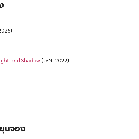
ง
2026)
Light and Shadow
(tvN, 2022)
ยุนจอง