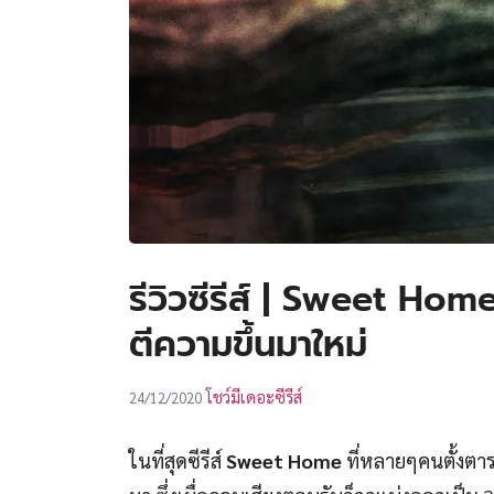
รีวิวซีรีส์ | Sweet Home
ตีความขึ้นมาใหม่
โชว์มีเดอะซีรีส์
24/12/2020
ในที่สุดซีรีส์
Sweet Home
ที่หลายๆคนตั้งตารอ