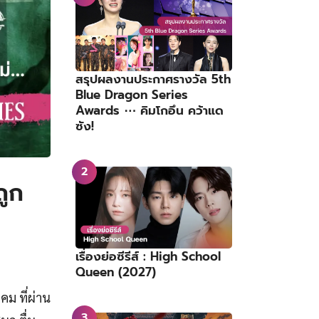
สรุปผลงานประกาศรางวัล 5th
Blue Dragon Series
Awards ⋯ คิมโกอึน คว้าแด
ซัง!
ถูก
เรื่องย่อซีรีส์ : High School
Queen (2027)
คม ที่ผ่าน