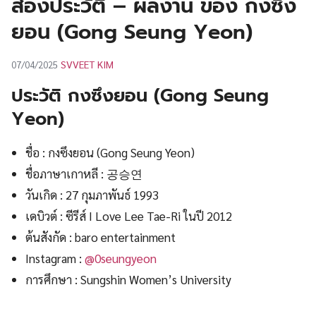
ส่องประวัติ – ผลงาน ของ กงซึง
UT
ยอน (Gong Seung Yeon)
SVVEET KIM
07/04/2025
ประวัติ กงซึงยอน (Gong Seung
Yeon)
ชื่อ : กงซึงยอน (Gong Seung Yeon)
ชื่อภาษาเกาหลี : 공승연
วันเกิด : 27 กุมภาพันธ์ 1993
เดบิวต์ : ซีรีส์ I Love Lee Tae-Ri ในปี 2012
ต้นสังกัด : baro entertainment
Instagram :
@0seungyeon
การศึกษา : Sungshin Women’s University