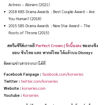
Actress – Aloners (2021)
2018 KBS Drama Awards : Best Couple Award – Are
You Human? (2018)
2015 SBS Drama Awards : New Star Award – The
Roots of Throne (2015)
สตรีมซีรีส์เกาหลี
Perfect Crown | รักนี้มงลง
ของกงซึง
ยอน ซับไทย และ พากย์ไทย ได้แล้วบน Disney+
ติดตามข่าวสารจากเราได้ที่
Facebook Fanpage :
facebook.com/korseries
Twitter :
twitter.com/korseries
Website :
korseries.com
Youtube :
Korseries