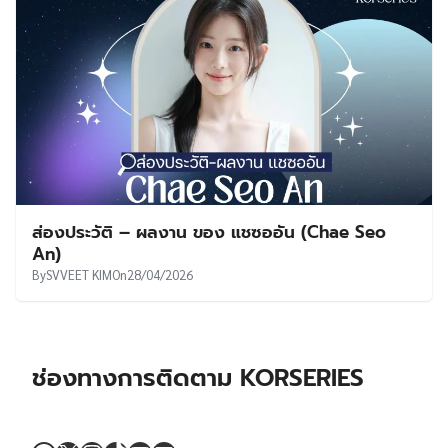
ส่องประวัติ – ผลงาน ของ แชซออัน (Chae Seo
An)
By
SVVEET KIM
On
28/04/2026
ช่องทางการติดตาม KORSERIES