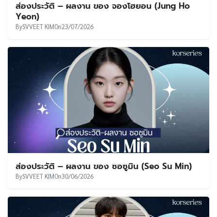
ส่องประวัติ – ผลงาน ของ จองโฮยอน (Jung Ho
Yeon)
By
SVVEET KIM
On
23/07/2026
ส่องประวัติ – ผลงาน ของ ซอซูมิน (Seo Su Min)
By
SVVEET KIM
On
30/06/2026