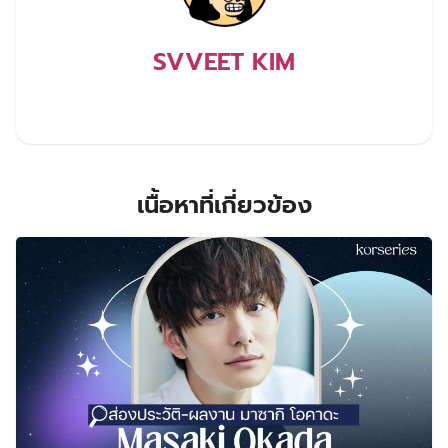
SVVEET KIM
เนื้อหาที่เกี่ยวข้อง