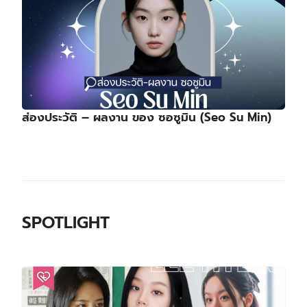
ส่องประวัติ – ผลงาน ของ ซอซูมิน (Seo Su Min)
SPOTLIGHT