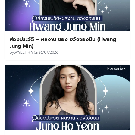
ส่องประวัติ – ผลงาน ของ ฮวังจองมิน (Hwang
Jung Min)
By
SVVEET KIM
On
26/07/2026