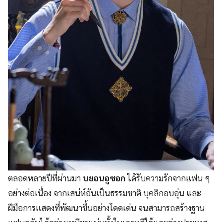
ตลอดหลายปีที่ผ่านมา
บยอนอูซอก
ได้รับความรักจากแฟน ๆ
อย่างต่อเนื่อง จากเสน่ห์อันเป็นธรรมชาติ บุคลิกอบอุ่น และ
ฝีมือการแสดงที่พัฒนาขึ้นอย่างโดดเด่น จนสามารถสร้างฐาน