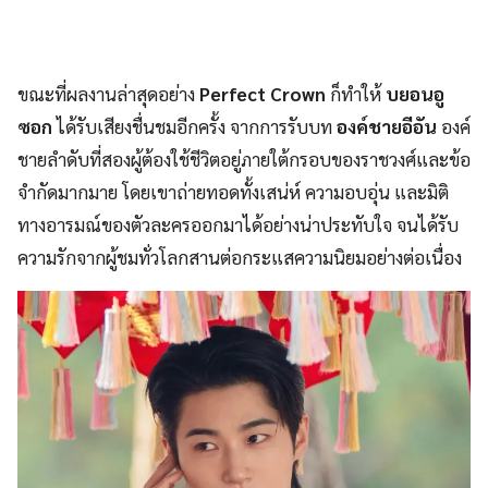
ขณะที่ผลงานล่าสุดอย่าง
Perfect Crown
ก็ทำให้
บยอนอู
ซอก
ได้รับเสียงชื่นชมอีกครั้ง จากการรับบท
องค์ชายอีอัน
องค์
ชายลำดับที่สองผู้ต้องใช้ชีวิตอยู่ภายใต้กรอบของราชวงศ์และข้อ
จำกัดมากมาย โดยเขาถ่ายทอดทั้งเสน่ห์ ความอบอุ่น และมิติ
ทางอารมณ์ของตัวละครออกมาได้อย่างน่าประทับใจ จนได้รับ
ความรักจากผู้ชมทั่วโลกสานต่อกระแสความนิยมอย่างต่อเนื่อง