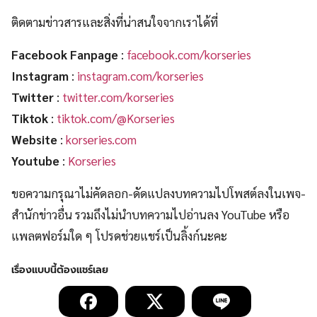
ติดตามข่าวสารและสิ่งที่น่าสนใจจากเราได้ที่
Facebook Fanpage
:
facebook.com/korseries
Instagram
:
instagram.com/korseries
Twitter
:
twitter.com/korseries
Tiktok
:
tiktok.com/@Korseries
Website
:
korseries.com
Youtube
:
Korseries
ขอความกรุณาไม่คัดลอก-ดัดแปลงบทความไปโพสต์ลงในเพจ-
สำนักข่าวอื่น รวมถึงไม่นำบทความไปอ่านลง YouTube หรือ
แพลตฟอร์มใด ๆ โปรดช่วยแชร์เป็นลิ้งก์นะคะ