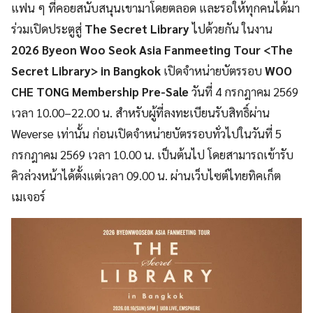
แฟน ๆ ที่คอยสนับสนุนเขามาโดยตลอด และรอให้ทุกคนได้มา
ร่วมเปิดประตูสู่
The Secret Library
ไปด้วยกัน ในงาน
2026 Byeon Woo Seok Asia Fanmeeting Tour <The
Secret Library> in Bangkok
เปิดจำหน่ายบัตรรอบ
WOO
CHE TONG Membership Pre-Sale
วันที่ 4 กรกฎาคม 2569
เวลา 10.00–22.00 น. สำหรับผู้ที่ลงทะเบียนรับสิทธิ์ผ่าน
Weverse เท่านั้น ก่อนเปิดจำหน่ายบัตรรอบทั่วไปในวันที่ 5
กรกฎาคม 2569 เวลา 10.00 น. เป็นต้นไป โดยสามารถเข้ารับ
คิวล่วงหน้าได้ตั้งแต่เวลา 09.00 น. ผ่านเว็บไซต์ไทยทิคเก็ต
เมเจอร์