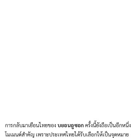
การกลับมาเยือนไทยของ
บยอนอูซอก
ครั้งนี้ยังถือเป็นอีกหนึ่ง
โมเมนต์สำคัญ เพราะประเทศไทยได้รับเลือกให้เป็นจุดหมาย