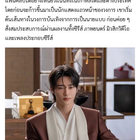
แฟนคลับได้อย่างเหนียวแน่นทั้งในเกาหลีใต้และต่างประเทศ
โดยก่อนจะก้าวขึ้นมาเป็นนักแสดงแถวหน้าของวงการ เขาเริ่ม
ต้นเส้นทางในวงการบันเทิงจากการเป็นนายแบบ ก่อนค่อย ๆ
สั่งสมประสบการณ์ผ่านผลงานทั้งซีรีส์ ภาพยนตร์ มิวสิกวิดีโอ
และเพลงประกอบซีรีส์