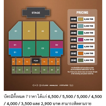
บัตรมีทั้งหมด 7 ราคา ได้แก่
6,500 / 5,500 / 5,000 / 4,500
/ 4,000 / 3,500 และ 2,900 บาท
สามารถติดตามราย