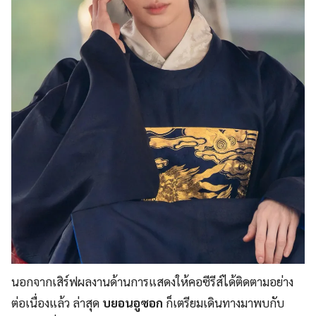
นอกจากเสิร์ฟผลงานด้านการแสดงให้คอซีรีส์ได้ติดตามอย่าง
ต่อเนื่องแล้ว ล่าสุด
บยอนอูซอก
ก็เตรียมเดินทางมาพบกับ