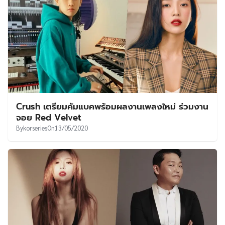
Crush เตรียมคัมแบคพร้อมผลงานเพลงใหม่ ร่วมงาน
จอย Red Velvet
By
korseries
On
13/05/2020