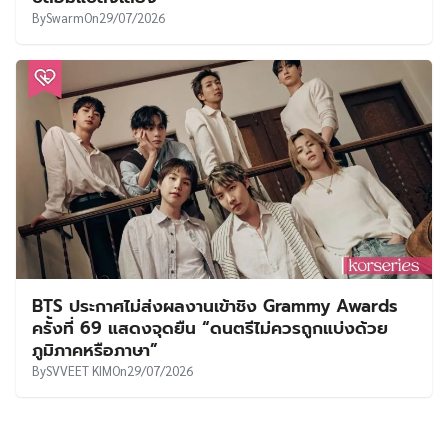
By
Swarm
On
29/07/2026
BTS ประกาศไม่ส่งผลงานเข้าชิง Grammy Awards
ครั้งที่ 69 แสดงจุดยืน “ดนตรีไม่ควรถูกแบ่งด้วย
ภูมิภาคหรือภาษา”
By
SVVEET KIM
On
29/07/2026