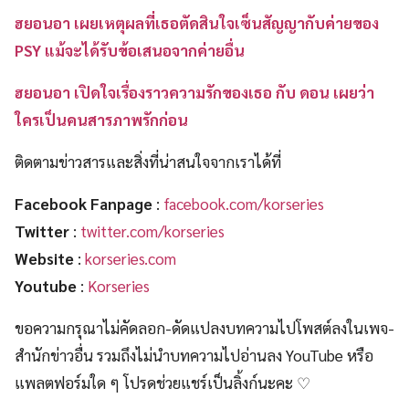
ฮยอนอา เผยเหตุผลที่เธอตัดสินใจเซ็นสัญญากับค่ายของ
PSY แม้จะได้รับข้อเสนอจากค่ายอื่น
ฮยอนอา เปิดใจเรื่องราวความรักของเธอ กับ ดอน เผยว่า
ใครเป็นคนสารภาพรักก่อน
ติดตามข่าวสารและสิ่งที่น่าสนใจจากเราได้ที่
Facebook Fanpage
:
facebook.com/korseries
Twitter
:
twitter.com/korseries
Website
:
korseries.com
Youtube
:
Korseries
ขอความกรุณาไม่คัดลอก-ดัดแปลงบทความไปโพสต์ลงในเพจ-
สำนักข่าวอื่น รวมถึงไม่นำบทความไปอ่านลง YouTube หรือ
แพลตฟอร์มใด ๆ โปรดช่วยแชร์เป็นลิ้งก์นะคะ ♡