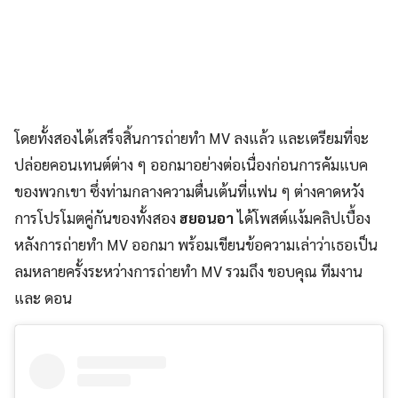
โดยทั้งสองได้เสร็จสิ้นการถ่ายทำ MV ลงแล้ว และเตรียมที่จะ
ปล่อยคอนเทนต์ต่าง ๆ ออกมาอย่างต่อเนื่องก่อนการคัมแบค
ของพวกเขา ซึ่งท่ามกลางความตื่นเต้นที่แฟน ๆ ต่างคาดหวัง
การโปรโมตคู่กันของทั้งสอง
ฮยอนอา
ได้โพสต์แง้มคลิปเบื้อง
หลังการถ่ายทำ MV ออกมา พร้อมเขียนข้อความเล่าว่าเธอเป็น
ลมหลายครั้งระหว่างการถ่ายทำ MV รวมถึง ขอบคุณ ทีมงาน
และ ดอน