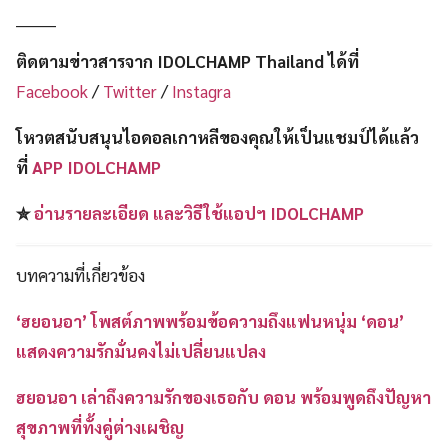
________
ติดตามข่าวสารจาก IDOLCHAMP Thailand ได้ที่
Facebook
/
Twitter
/
Instagra
โหวตสนับสนุนไอดอลเกาหลีของคุณให้เป็นแชมป์ได้แล้ว
ที่
APP IDOLCHAMP
✮
อ่านรายละเอียด และวิธีใช้แอปฯ IDOLCHAMP
บทความที่เกี่ยวข้อง
‘ฮยอนอา’ โพสต์ภาพพร้อมข้อความถึงแฟนหนุ่ม ‘ดอน’
แสดงความรักมั่นคงไม่เปลี่ยนแปลง
ฮยอนอา เล่าถึงความรักของเธอกับ ดอน พร้อมพูดถึงปัญหา
สุขภาพที่ทั้งคู่ต่างเผชิญ