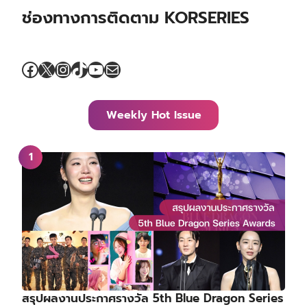
ช่องทางการติดตาม KORSERIES
Facebook
X
Instagram
TikTok
YouTube
Mail
Weekly Hot Issue
สรุปผลงานประกาศรางวัล 5th Blue Dragon Series