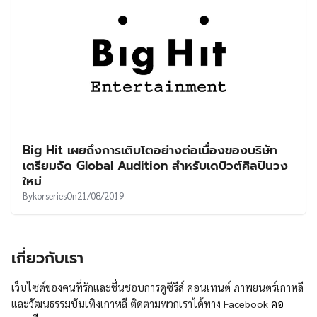
Big Hit เผยถึงการเติบโตอย่างต่อเนื่องของบริษัท
เตรียมจัด Global Audition สำหรับเดบิวต์ศิลปินวง
ใหม่
By
korseries
On
21/08/2019
เกี่ยวกับเรา
เว็บไซต์ของคนที่รักและชื่นชอบการดูซีรีส์ คอนเทนต์ ภาพยนตร์เกาหลี
และวัฒนธรรมบันเทิงเกาหลี ติดตามพวกเราได้ทาง Facebook
คอ