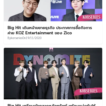
Big Hit เดินหน้าขยายธุรกิจ ประกาศการซื้อกิจการ
ค่าย KOZ Entertainment ของ Zico
By
korseries
On
19/11/2020
Big Hit เตรียมเข้าตลาดหลักทรัพย์ พร้อมแบ่งหุ้นให้