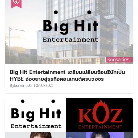
Big Hit Entertainment เตรียมเปลี่ยนชื่อบริษัทเป็น
HYBE จ่อขยายสู่ธุรกิจคอนเทนต์ครบวงจร
By
korseries
On
10/03/2021