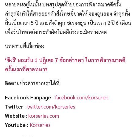
หลายคนอยู่ในนั้น บทสรุปสุดท้ายของการพิจารณาคดีครั้ง
ล่าสุดจึงทำให้ศาลออกคำสั่งโทษชี้ขาดให้
จองจุนยอง
จำคุกทั้ง
สิ้นเป็นเวลา 5 ปี และสั่งจำคุก
ชเวจงฮุน
เป็นเวลา 2 ปี 6 เดือน
เพื่อรับโทษหลังกระทำผิดในคดีล่วงละเมิดทางเพศ
บทความที่เกี่ยวข้อง
‘ซึงรี’ ยอมรับ 1 ปฏิเสธ 7 ข้อกล่าวหา ในการพิจารณาคดี
ครั้งแรกที่ศาลทหาร
ติดตามข่าวสารจากเราได้ที่
Facebook Fanpage
:
facebook.com/korseries
Twitter
:
twitter.com/korseries
Website
:
korseries.com
Youtube :
Korseries