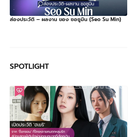
ส่องประวัติ – ผลงาน ของ ซอซูมิน (Seo Su Min)
SPOTLIGHT