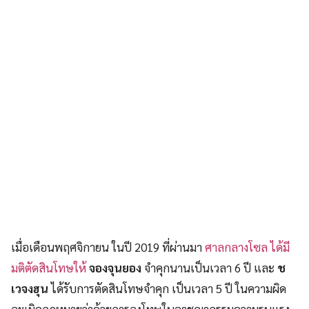
เมื่อเดือนพฤศจิกายน ในปี 2019 ที่ผ่านมา
ศาลกลางโซล ได้มี
มติตัดสินโทษให้
จองจุนยอง
จำคุกนานเป็นเวลา 6 ปี และ
ช
เวจงฮุน
ได้รับการตัดสินโทษจำคุก เป็นเวลา 5 ปี ในความผิด