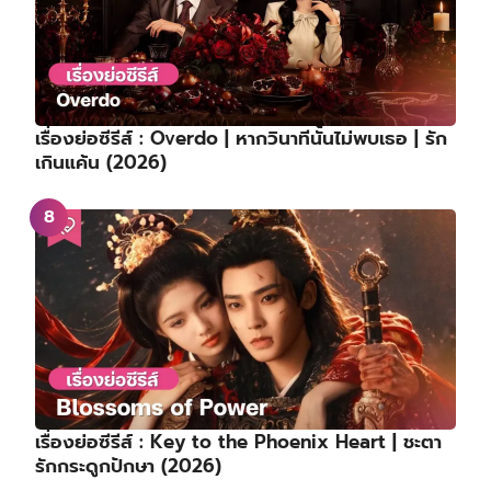
เรื่องย่อซีรีส์ : Overdo | หากวินาทีนั้นไม่พบเธอ | รัก
เกินแค้น (2026)
เรื่องย่อซีรีส์ : Key to the Phoenix Heart | ชะตา
รักกระดูกปักษา (2026)