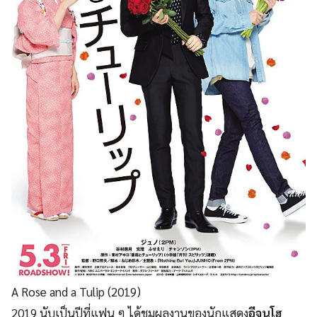
A Rose and a Tulip (2019)
2019 นับเป็นปีที่แฟน ๆ ได้ชมผลงานของนักแสดง
อีจุนโฮ