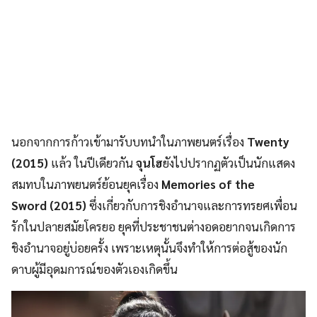
นอกจากการก้าวเข้ามารับบทนำในภาพยนตร์เรื่อง
Twenty
(2015)
แล้ว ในปีเดียวกัน
จุนโฮ
ยังไปปรากฏตัวเป็นนักแสดง
สมทบในภาพยนตร์ย้อนยุคเรื่อง
Memories of the
Sword (2015)
ซึ่งเกี่ยวกับการชิงอำนาจและการทรยศเพื่อน
รักในปลายสมัยโครยอ ยุคที่ประชาชนต่างอดอยากจนเกิดการ
ชิงอำนาจอยู่บ่อยครั้ง เพราะเหตุนั้นจึงทำให้การต่อสู้ของนัก
ดาบผู้มีอุดมการณ์ของตัวเองเกิดขึ้น