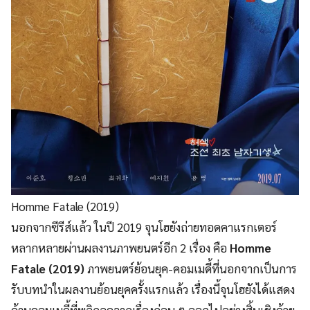
Homme Fatale (2019)
นอกจากซีรีส์แล้ว ในปี 2019 จุนโฮยังถ่ายทอดคาแรกเตอร์
หลากหลายผ่านผลงานภาพยนตร์อีก 2 เรื่อง คือ
Homme
Fatale (2019)
ภาพยนตร์ย้อนยุค-คอมเมดี้ที่นอกจากเป็นการ
รับบทนำในผลงานย้อนยุคครั้งแรกแล้ว เรื่องนี้จุนโฮยังได้แสดง
ด้านคอมเมดี้ที่พลิกลุคจากเรื่องก่อน ๆ ออกไปอย่างสิ้นเชิงด้วย