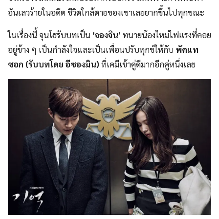
อันเลวร้ายในอดีต ชีวิตใกล้ตายของเขาเลยยากขึ้นไปทุกขณะ
ในเรื่องนี้ จุนโฮรับบทเป็น
‘จองจิน’
ทนายน้องใหม่ไฟแรงที่คอย
อยู่ข้าง ๆ เป็นกำลังใจและเป็นเพื่อนปรับทุกข์ให้กับ
พัคแท
ซอก
(รับบทโดย อีซองมิน)
ที่เคมีเข้าคู่ดีมากอีกคู่หนึ่งเลย