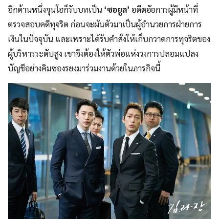
อีกด้านหนึ่งจุนโฮก็รับบทเป็น
‘ซอยูล’
อดีตอัยการผู้มีหน้าที่
ตรวจสอบคดีทุจริต ก่อนจะผันตัวมาเป็นผู้อำนวยการฝ่ายการ
เงินในปัจจุบัน และเพราะได้รับคำสั่งให้เก็บกวาดการทุจริตของ
ผู้บริหารระดับสูง เขาจึงต้องให้ตัวพ่อแห่งวงการปลอมแปลง
บัญชีอย่างคิมซองรยงมาร่วมงานด้วยในภารกิจนี้