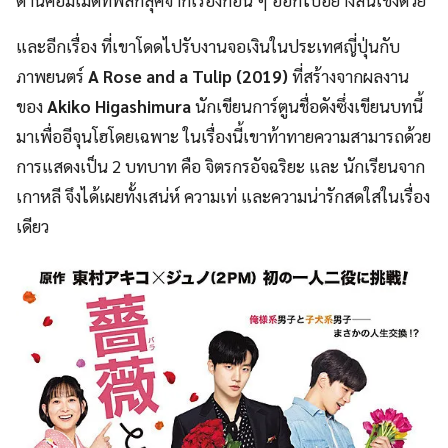
และอีกเรื่อง ที่เขาโดดไปรับงานจอเงินในประเทศญี่ปุ่นกับ
ภาพยนตร์
A Rose and a Tulip
(2019)
ที่สร้างจากผลงาน
ของ
Akiko Higashimura
นักเขียนการ์ตูนชื่อดังซึ่งเขียนบทนี้
มาเพื่ออีจุนโฮโดยเฉพาะ ในเรื่องนี้เขาท้าทายความสามารถด้วย
การแสดงเป็น 2 บทบาท คือ จิตรกรอัจฉริยะ และ นักเรียนจาก
เกาหลี จึงได้เผยทั้งเสน่ห์ ความเท่ และความน่ารักสดใสในเรื่อง
เดียว