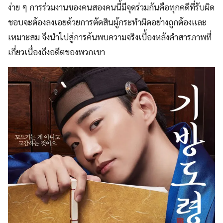
ง่าย ๆ การร่วมงานของคนสองคนนี้มีจุดร่วมกันคือทุกคดีที่รับผิด
ชอบจะต้องลงเอยด้วยการตัดสินผู้กระทำผิดอย่างถูกต้องและ
เหมาะสม จึงนำไปสู่การค้นพบความจริงเบื้องหลังคำสารภาพที่
เกี่ยวเนื่องถึงอดีตของพวกเขา