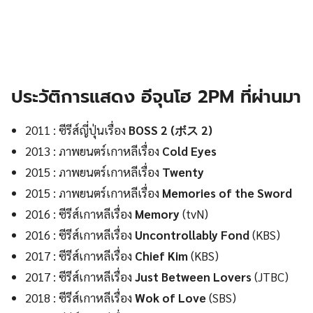
ประวัติการแสดง อีจุนโฮ 2PM ที่ผ่านมา
2011 : ซีรีส์ญี่ปุ่นเรื่อง
BOSS 2 (ボス 2)
2013 : ภาพยนตร์เกาหลีเรื่อง
Cold Eyes
2015 : ภาพยนตร์เกาหลีเรื่อง
Twenty
2015 : ภาพยนตร์เกาหลีเรื่อง
Memories of the Sword
2016 : ซีรีส์เกาหลีเรื่อง
Memory
(tvN)
2016 : ซีรีส์เกาหลีเรื่อง
Uncontrollably Fond
(KBS)
2017 : ซีรีส์เกาหลีเรื่อง
Chief Kim
(KBS)
2017 : ซีรีส์เกาหลีเรื่อง
Just Between Lovers
(JTBC)
2018 : ซีรีส์เกาหลีเรื่อง
Wok of Love
(SBS)