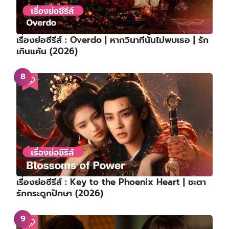
เรื่องย่อซีรีส์ : Overdo | หากวินาทีนั้นไม่พบเธอ | รัก
เกินแค้น (2026)
เรื่องย่อซีรีส์ : Key to the Phoenix Heart | ชะตา
รักกระดูกปักษา (2026)