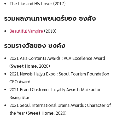
The Liar and His Lover (2017)
รวมผลงานภาพยนตร์ของ ซงคัง
Beautiful Vampire
(2018)
รวมรางวัลของ ซงคัง
2021 Asia Contents Awards : ACA Excellence Award
(
Sweet Home
, 2020)
2021 Newsis Hallyu Expo : Seoul Tourism Foundation
CEO Award
2021 Brand Customer Loyalty Award : Male actor –
Rising Star
2021 Seoul International Drama Awards : Character of
the Year (
Sweet Home
, 2020)