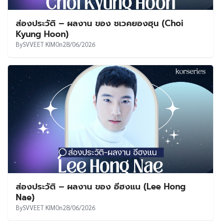
ส่องประวัติ – ผลงาน ของ ชเวคยองฮุน (Choi
Kyung Hoon)
By
SVVEET KIM
On
28/06/2026
ส่องประวัติ – ผลงาน ของ อีฮงแน (Lee Hong
Nae)
By
SVVEET KIM
On
28/06/2026