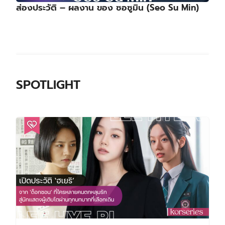
ส่องประวัติ – ผลงาน ของ ซอซูมิน (Seo Su Min)
SPOTLIGHT