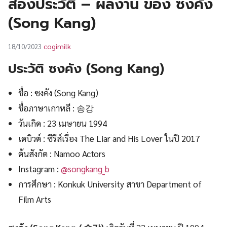
ส่องประวัติ – ผลงาน ของ ซงคัง
UT
(Song Kang)
cogimilk
18/10/2023
ประวัติ ซงคัง (Song Kang)
ชื่อ : ซงคัง (Song Kang)
ชื่อภาษาเกาหลี : 송강
วันเกิด : 23 เมษายน 1994
เดบิวต์ : ซีรีส์เรื่อง The Liar and His Lover ในปี 2017
ต้นสังกัด : Namoo Actors
Instagram :
@songkang_b
การศึกษา : Konkuk University สาขา Department of
Film Arts