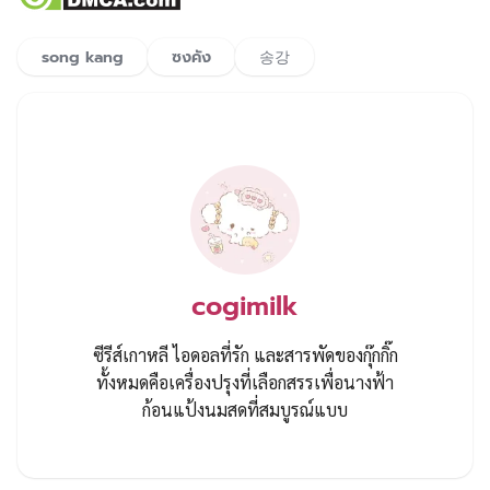
song kang
ซงคัง
송강
cogimilk
ซีรีส์เกาหลี ไอดอลที่รัก และสารพัดของกุ๊กกิ๊ก
ทั้งหมดคือเครื่องปรุงที่เลือกสรรเพื่อนางฟ้า
ก้อนแป้งนมสดที่สมบูรณ์แบบ