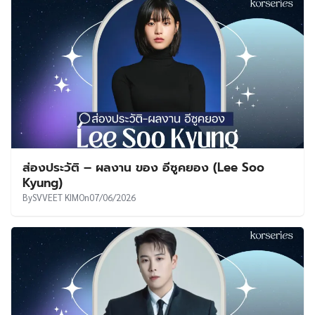
ส่องประวัติ – ผลงาน ของ อีซูคยอง (Lee Soo
Kyung)
By
SVVEET KIM
On
07/06/2026