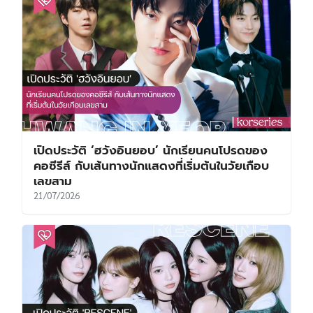
เปิดประวัติ ‘ฮวังอินยอบ’ นักเรียนคนโปรดของ
คอซีรีส์ กับเส้นทางนักแสดงที่เริ่มต้นในวัยเกือบ
เลขสาม
21/07/2026