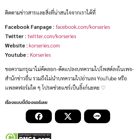
ติดตามข่าวสารและสิ่งที่น่าสนใจจากเราได้ที่
Facebook Fanpage
:
facebook.com/korseries
Twitter
:
twitter.com/korseries
Website
:
korseries.com
Youtube
:
Korseries
ขอความกรุณาไม่คัดลอก-ดัดแปลงบทความไปโพสต์ลงในเพจ-
สำนักข่าวอื่น รวมถึงไม่นำบทความไปอ่านลง YouTube หรือ
แพลตฟอร์มใด ๆ โปรดช่วยแชร์เป็นลิ้งก์นะคะ ♡