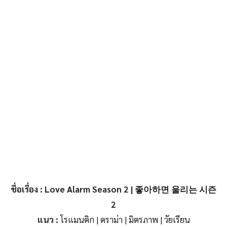
ชื่อเรื่อง
: Love Alarm Season 2 | 좋아하면 울리는 시즌
2
แนว :
โรแมนติก | ดราม่า | มิตรภาพ | วัยเรียน