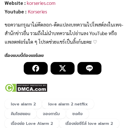
Website :
korseries.com
Youtube :
Korseries
ขอความกรุณาไม่คัดลอก-ดัดแปลงบทความไปโพสต์ลงในเพจ-
สำนักข่าวอื่น รวมถึงไม่นำบทความไปอ่านลง YouTube หรือ
แพลตฟอร์มใด ๆ โปรดช่วยแชร์เป็นลิ้งก์นะคะ ♡
love alarm 2
love alarm 2 netflix
คิมโซฮยอน
จองการัม
ซงคัง
เรื่องย่อ Love Alarm 2
เรื่องย่อซีรีส์ love alarm 2