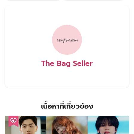
The Bag Seller
เนื้อหาที่เกี่ยวข้อง