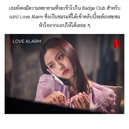
เธอยังคงมีความพยายามที่จะเข้าไปใน Badge Club สำหรับ
แอป Love Alarm ซึ่งเป็นชมรมที่ได้เข้าคลับนี้จะต้องสะสม
หัวใจจากแอปให้ได้เยอะ ๆ