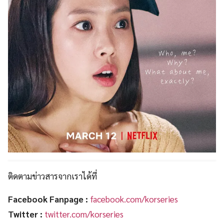
ติดตามข่าวสารจากเราได้ที่
Facebook Fanpage :
facebook.com/korseries
Twitter :
twitter.com/korseries