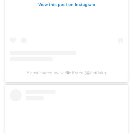
View this post on Instagram
A post shared by Netflix Korea (@netflixkr)