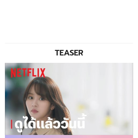
TEASER