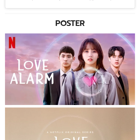
POSTER