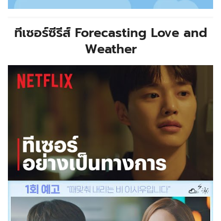
ทีเซอร์ซีรีส์ Forecasting Love and
Weather