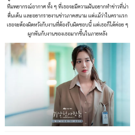
ทีมพยากรณ์อากาศ ทั้ง ๆ ที่เธอจะมีความฝันอยากทำข่าวที่น่า
ตื่นเต้น และอยากรายงานข่าวภาคสนาม แต่แม้ว่าในคราแรก
เธอจะต้องผิดหวังกับงานที่ต้องรับผิดชอบนี้ แต่เธอก็ได้ค่อย ๆ
ผูกพันกับงานของเธอมากขึ้นในภายหลัง