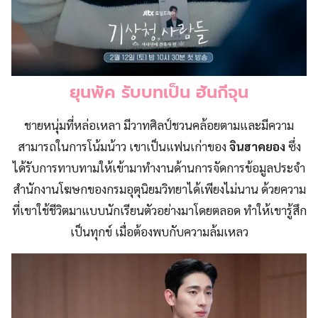
ยุนพัค รับบทเป็น ฮันกีจุน
ชายหนุ่มที่หล่อเหลา มีวาทศิลป์ชวนคล้อยตามและมีความ
สามารถในการโน้มน้าว เขาเป็นแฟนเก่าของ
จินฮาคยอง
ซึ่ง
ได้รับการทาบทามให้เข้ามาทำงานด้านการจัดการข้อมูลประจำ
สำนักงานโฆษกของกรมอุตุนิยมวิทยาได้เพียงไม่นาน ด้วยความ
ที่เขาใช้ชีวิตมาแบบนักเรียนตัวอย่างมาโดยตลอด ทำให้เขารู้สึก
เป็นทุกข์ เมื่อต้องพบกับความล้มเหลว