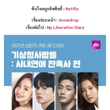
ซับไทยถูกลิขสิทธิ์ :
Netflix
เรื่องก่อนหน้า :
Snowdrop
เรื่องต่อไป :
My Liberation Diary