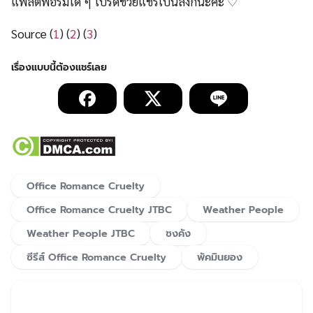
แพลตฟอร์มใด ๆ โปรดช่วยแชร์เป็นลิ้งก์นะคะ ♡
Source (
1
) (
2
) (
3
)
Office Romance Cruelty
Office Romance Cruelty JTBC
Weather People
Weather People JTBC
ซงคัง
ซีรีส์ Office Romance Cruelty
พัคมินยอง