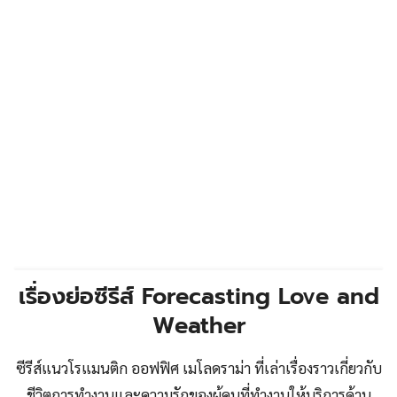
เรื่องย่อซีรีส์ Forecasting Love and
Weather
ซีรีส์แนวโรแมนติก ออฟฟิศ เมโลดราม่า ที่เล่าเรื่องราวเกี่ยวกับ
ชีวิตการทำงานและความรักของผู้คนที่ทำงานให้บริการด้าน