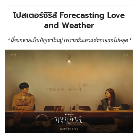
โปสเตอร์ซีรีส์ Forecasting Love
and Weather
❛ นี่จะกลายเป็นปัญหาใหญ่ เพราะฉันเอาแต่ชอบเธอไม่หยุด ❜