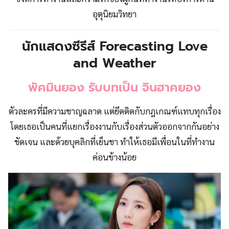
อุตุนิยมวิทยา
นักแสดงซีรีส์ Forecasting Love
and Weather
พัคมินยอง รับบทเป็น จินฮาคยอง
ตัวละครที่มีความชาญฉลาด แต่ยึดติดกับกฎเกณฑ์แทบทุกเรื่อง
โดยเธอเป็นคนที่แยกเรื่องงานกับเรื่องส่วนตัวออกจากกันอย่าง
ชัดเจน และด้วยบุคลิกที่เย็นชา ทำให้เธอมีเพื่อนในที่ทำงาน
ค่อนข้างน้อย