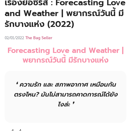
เรื่องย่อซีรีส์ : Forecasting Love
UT
and Weather | พยากรณ์วันนี้ มี
รักบางแห่ง (2022)
The Bag Seller
02/01/2022
Forecasting Love and Weather
|
พยากรณ์วันนี้ มีรักบางแห่ง
❛ ความรัก และ สภาพอากาศ เหมือนกัน
ตรงไหน? มันไม่สามารถคาดการณ์ได้ยัง
ไงล่ะ ❜