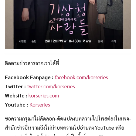
ติดตามข่าวสารจากเราได้ที่
Facebook Fanpage :
facebook.com/korseries
Twitter :
twitter.com/korseries
Website :
korseries.com
Youtube :
Korseries
ขอความกรุณาไม่คัดลอก-ดัดแปลงบทความไปโพสต์ลงในเพจ-
สำนักข่าวอื่น รวมถึงไม่นำบทความไปอ่านลง YouTube หรือ