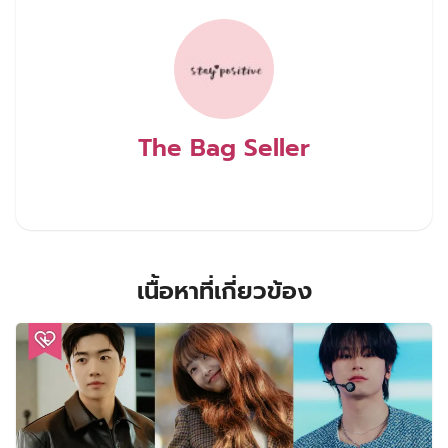
The Bag Seller
เนื้อหาที่เกี่ยวข้อง