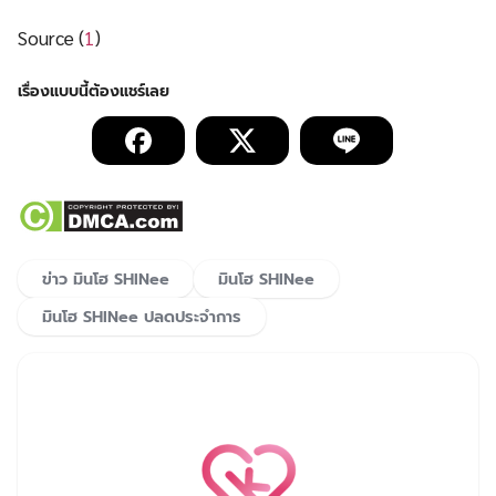
Source (
1
)
ข่าว มินโฮ SHINee
มินโฮ SHINee
มินโฮ SHINee ปลดประจำการ