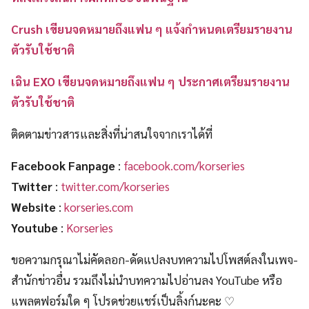
Crush เขียนจดหมายถึงแฟน ๆ แจ้งกำหนดเตรียมรายงาน
ตัวรับใช้ชาติ
เฉิน EXO เขียนจดหมายถึงแฟน ๆ ประกาศเตรียมรายงาน
ตัวรับใช้ชาติ
ติดตามข่าวสารและสิ่งที่น่าสนใจจากเราได้ที่
Facebook Fanpage
:
facebook.com/korseries
Twitter
:
twitter.com/korseries
Website
:
korseries.com
Youtube
:
Korseries
ขอความกรุณาไม่คัดลอก-ดัดแปลงบทความไปโพสต์ลงในเพจ-
สำนักข่าวอื่น รวมถึงไม่นำบทความไปอ่านลง YouTube หรือ
แพลตฟอร์มใด ๆ โปรดช่วยแชร์เป็นลิ้งก์นะคะ ♡