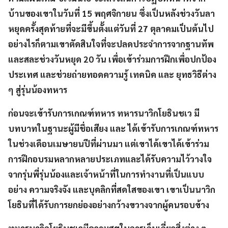
บ้านของเขาในวันที่ 15 พฤศจิกายน ซึ่งเป็นหลังช่วงวันลา
หยุดครั้งสุดท้ายที่จะมีขึ้นตั้งแต่วันที่ 27 ตุลาคมเป็นต้นไป
อย่างไรก็ตามเขาตัดสินใจที่จะปลดประจำการจากฐานทัพ
และสละช่วงวันหยุด 20 วัน เพื่อเข้าร่วมการฝึกเพื่อปกป้อง
ประเทศ และช่วยถ่ายทอดความรู้ เ
ทคนิค และ ยุทธวิธีต่าง
ๆ
สู่รุ่นน้องทหาร
ก่อนจะเข้ารับการเกณฑ์ทหาร ทหารนาวิกโยธินชเว มี
บทบาทในฐานะผู้มีชื่อเสียง และ ได้เข้ารับการเกณฑ์ทหาร
ในช่วงเดือนเมษายนปีที่ผ่านมา แต่เขาได้เขาได้เข้าร่วม
การฝึกอบรมหลากหลายประเภทและได้รับความไว้วางใจ
จากรุ่นพี่รุ่นน้องและเจ้าหน้าที่ในการทำงานที่เป็นแบบ
อย่าง ความจริงจัง และบุคลิกที่สดใสของเขา เขาเป็นนาวิก
โยธินที่ได้รับการยกย่องอย่างกว้างขวางจากผู้คนรอบข้าง