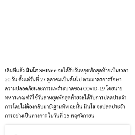
เดิมทีแล้ว
มินโฮ SHINee
จะได้รับวันหยุดพักสุดท้ายเป็นเวลา
20 วัน ตั้งแต่วันที่ 27 ตุลาคมเป็นต้นไป ตามมาตรการรักษา
ความปลอดภัยและการแพร่ระบาดของ COVID-19 โดยนาย
ทหารเกณฑ์ที่ใช้วันลาหยุดพักสุดท้ายจะได้รับการปลดประจำ
การโดยไม่ต้องกลับมายังฐานทัพ ฉะนั้น
มินโฮ
จะปลดประจำ
การอย่างเป็นทางการ ในวันที่ 15 พฤศจิกายน