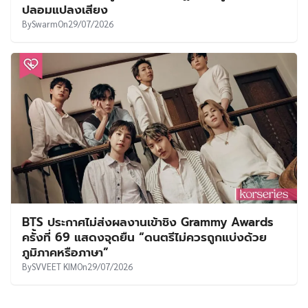
ปลอมแปลงเสียง
By
Swarm
On
29/07/2026
BTS ประกาศไม่ส่งผลงานเข้าชิง Grammy Awards
ครั้งที่ 69 แสดงจุดยืน “ดนตรีไม่ควรถูกแบ่งด้วย
ภูมิภาคหรือภาษา”
By
SVVEET KIM
On
29/07/2026