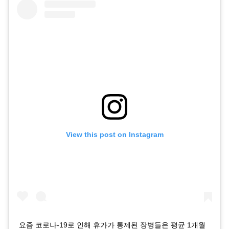
View this post on Instagram
요즘 코로나-19로 인해 휴가가 통제된 장병들은 평균 1개월