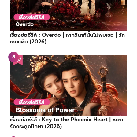
เรื่องย่อซีรีส์ : Overdo | หากวินาทีนั้นไม่พบเธอ | รัก
เกินแค้น (2026)
เรื่องย่อซีรีส์ : Key to the Phoenix Heart | ชะตา
รักกระดูกปักษา (2026)