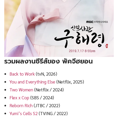
รวมผลงานซีรีส์ของ พัคจีฮยอน
Back to Work
(tvN, 2026)
You and Everything Else
(Netflix, 2025)
Two Women
(Netflix / 2024)
Flex x Cop
(SBS / 2024)
Reborn Rich
(JTBC / 2022)
Yumi’s Cells S2
(TVING / 2022)