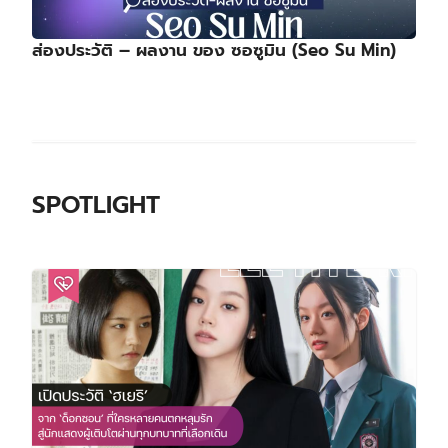
ส่องประวัติ – ผลงาน ของ ซอซูมิน (Seo Su Min)
SPOTLIGHT