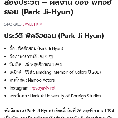
ส่องประวัติ – ผลงาน ของ พัคจีฮ
UT
ยอน (Park Ji-Hyun)
SVVEET KIM
14/01/2025
ประวัติ พัคจีฮยอน (Park Ji Hyun)
ชื่อ : พัคจีฮยอน (Park Ji Hyun)
ชื่อภาษาเกาหลี : 박지현
วันเกิด : 26 พฤศจิกายน 1994
เดบิวต์ : ซีรีส์ Saimdang, Memoir of Colors ปี 2017
ต้นสังกัด : Namoo Actors
Instagram :
@voyavivirel
การศึกษา : Hankuk University of Foreign Studies
พัคจีฮยอน (Park Ji Hyun)
เกิดเมื่อวันที่ 26 พฤศจิกายน 1994