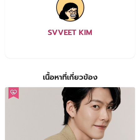
SVVEET KIM
เนื้อหาที่เกี่ยวข้อง