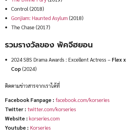
Control (2018)
Gonjiam: Haunted Asylum
(2018)
The Chase (2017)
รวมรางวัลของ พัคจีฮยอน
2024 SBS Drama Awards : Excellent Actress –
Flex x
Cop
(2024)
ติดตามข่าวสารจากเราได้ที่
Facebook Fanpage :
facebook.com/korseries
Twitter :
twitter.com/korseries
Website :
korseries.com
Youtube :
Korseries