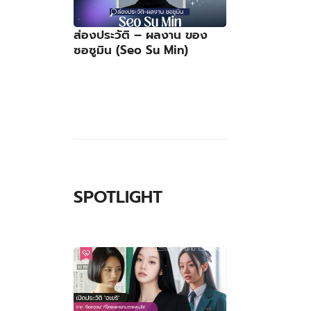
ส่องประวัติ – ผลงาน ของ
ซอซูมิน (Seo Su Min)
SPOTLIGHT