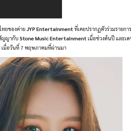
าวไทยของค่าย
JYP Entertainment
ที่เคยปรากฏตัวร่วมรายการ
นสัญญากับ
Stone Music Entertainment
เมื่อช่วงต้นปี และเด
n
เมื่อวันที่ 7 พฤษภาคมที่ผ่านมา