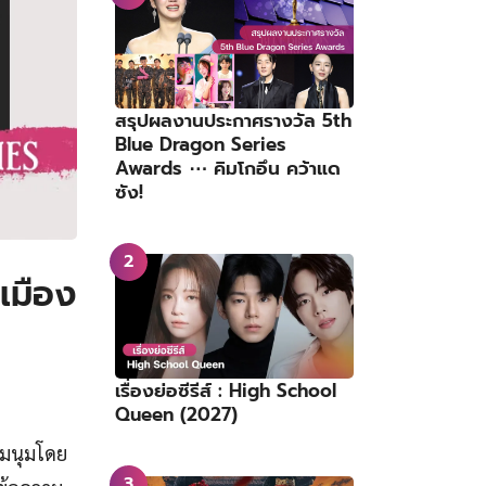
สรุปผลงานประกาศรางวัล 5th
Blue Dragon Series
Awards ⋯ คิมโกอึน คว้าแด
ซัง!
เมือง
เรื่องย่อซีรีส์ : High School
Queen (2027)
ุมนุมโดย