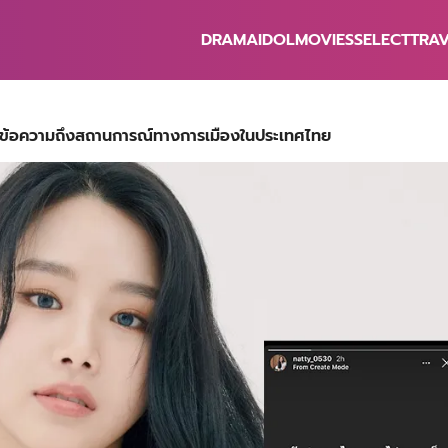
DRAMA
IDOL
MOVIES
SELECT
TRA
earch
r:
 ส่งข้อความถึงสถานการณ์ทางการเมืองในประเทศไทย