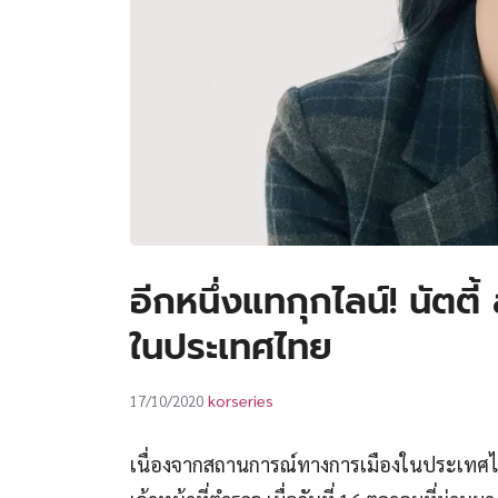
อีกหนึ่งแทกุกไลน์! นัตต
ในประเทศไทย
korseries
17/10/2020
เนื่องจากสถานการณ์ทางการเมืองในประเทศไท