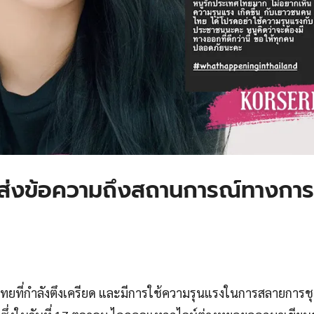
ี้ ส่งข้อความถึงสถานการณ์ทางการ
ยที่กำลังตึงเครียด และมีการใช้ความรุนแรงในการสลายการช