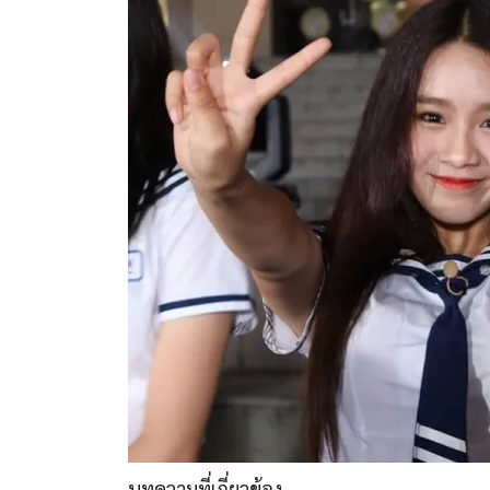
บทความที่เกี่ยวข้อง