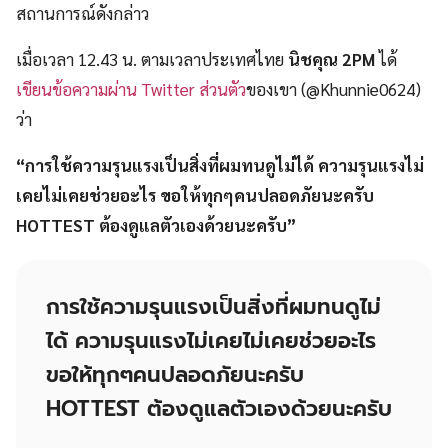
สถานการณ์ดังกล่าว
เมื่อเวลา 12.43 น. ตามเวลาประเทศไทย
นิชคุณ 2PM
ได้
เขียนข้อความผ่าน Twitter ส่วนตัว
ของเขา (@Khunnie0624)
ว่า
“การใช้ความรุนแรงเป็นสิ่งที่ผมทนดูไม่ได้ ความรุนแรงไม่
เคยไม่เคยช่วยอะไร ขอให้ทุกๆคนปลอดภัยนะครับ
HOTTEST ต้องดูแลตัวเองด้วยนะครับ”
การใช้ความรุนแรงเป็นสิ่งที่ผมทนดูไม่
ได้ ความรุนแรงไม่เคยไม่เคยช่วยอะไร
ขอให้ทุกๆคนปลอดภัยนะครับ
HOTTEST ต้องดูแลตัวเองด้วยนะครับ