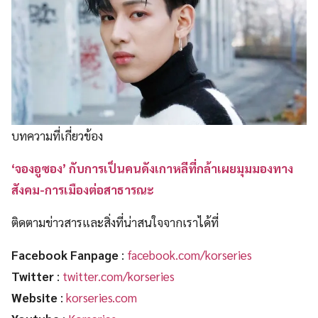
บทความที่เกี่ยวข้อง
‘จองอูซอง’ กับการเป็นคนดังเกาหลีที่กล้าเผยมุมมองทาง
สังคม-การเมืองต่อสาธารณะ
ติดตามข่าวสารและสิ่งที่น่าสนใจจากเราได้ที่
Facebook Fanpage
:
facebook.com/korseries
Twitter
:
twitter.com/korseries
Website
:
korseries.com