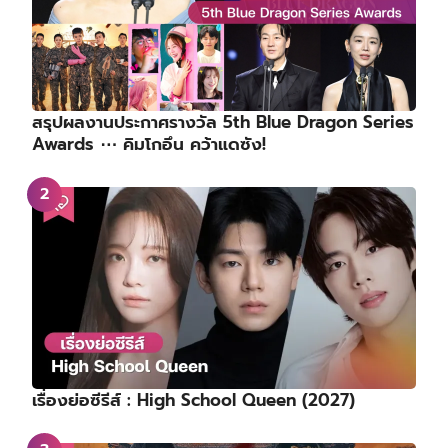
สรุปผลงานประกาศรางวัล 5th Blue Dragon Series
Awards ⋯ คิมโกอึน คว้าแดซัง!
เรื่องย่อซีรีส์ : High School Queen (2027)