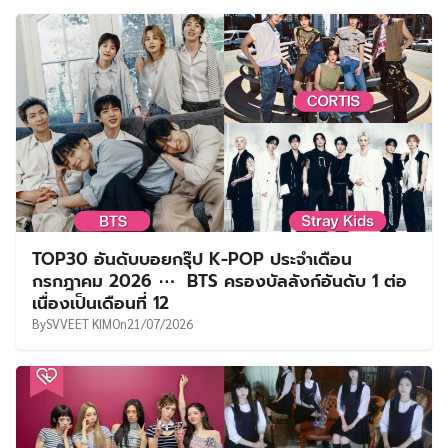
TOP30 อันดับบอยกรุ๊ป K-POP ประจำเดือน
กรกฎาคม 2026 ⋯ BTS ครองบัลลังก์อันดับ 1 ต่อ
เนื่องเป็นเดือนที่ 12
By
SVVEET KIM
On
21/07/2026