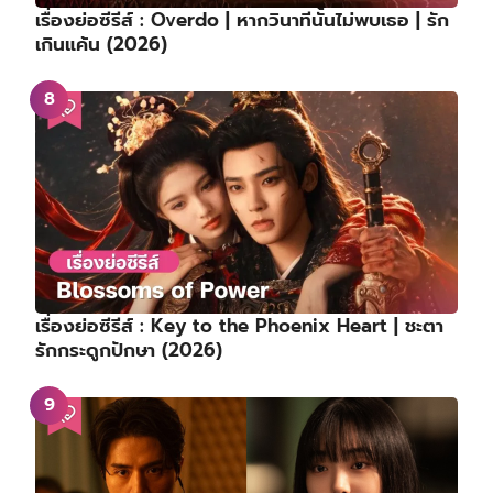
เรื่องย่อซีรีส์ : Overdo | หากวินาทีนั้นไม่พบเธอ | รัก
เกินแค้น (2026)
เรื่องย่อซีรีส์ : Key to the Phoenix Heart | ชะตา
รักกระดูกปักษา (2026)