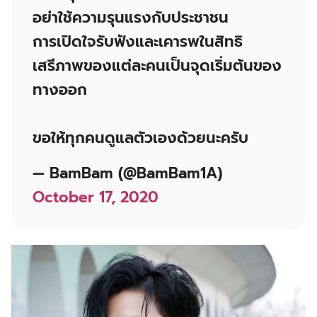
อย่าใช้ความรุนแรงกับประชาชน
การเปิดใจรับฟังและเคารพในสิทธิ
เสรีภาพของแต่ละคนเป็นจุดเริ่มต้นของ
ทางออก
ขอให้ทุกคนดูแลตัวเองด้วยนะครับ
— BamBam (@BamBam1A)
October 17, 2020