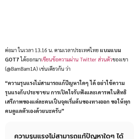
ต่อมา ในเวลา 13.16 น. ตามเวลาประเทศไทย
แบมแบม
GOT7
ได้ออกมา
เขียนข้อความผ่าน Twitter ส่วนตัว
ของเขา
(@BamBam1A) เช่นเดียวกัน ว่า
“ความรุนแรงไม่สามารถแก้ปัญหาใดๆ ได้ อย่าใช้ความ
รุนแรงกับประชาชน การเปิดใจรับฟังและเคารพในสิทธิ
เสรีภาพของแต่ละคนเป็นจุดเริ่มต้นของทางออก ขอให้ทุก
คนดูแลตัวเองด้วยนะครับ”
ความรุนแรงไม่สามารถแก้ปัญหาใดๆ ได้