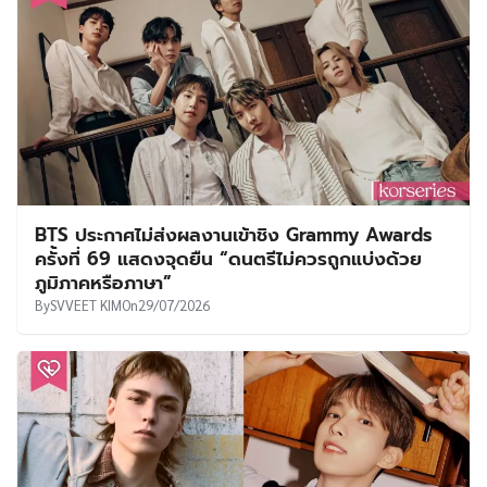
BTS ประกาศไม่ส่งผลงานเข้าชิง Grammy Awards
ครั้งที่ 69 แสดงจุดยืน “ดนตรีไม่ควรถูกแบ่งด้วย
ภูมิภาคหรือภาษา”
By
SVVEET KIM
On
29/07/2026