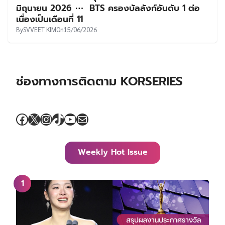
มิถุนายน 2026 ⋯ BTS ครองบัลลังก์อันดับ 1 ต่อ
เนื่องเป็นเดือนที่ 11
By
SVVEET KIM
On
15/06/2026
ช่องทางการติดตาม KORSERIES
Facebook
X
Instagram
TikTok
YouTube
Mail
Weekly Hot Issue