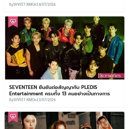
By
SVVEET KIM
On
14/07/2026
SEVENTEEN ยืนยันต่อสัญญากับ PLEDIS
Entertainment ครบทั้ง 13 คนอย่างเป็นทางการ
By
SVVEET KIM
On
13/07/2026