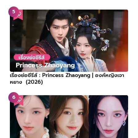
เรื่องย่อซีรีส์ : Princess Zhaoyang | องค์หญิงเจา
หยาง (2026)