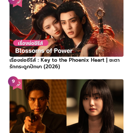
เรื่องย่อซีรีส์ : Key to the Phoenix Heart | ชะตา
รักกระดูกปักษา (2026)