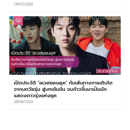
18/07/2026
เปิดประวัติ ‘ชเวฮยอนอุค’ กับเส้นทางการเติบโต
จากบทวัยรุ่น สู่บทเข้มข้น จนก้าวขึ้นมาเป็นนัก
แสดงดาวรุ่งแห่งยุค
28/06/2026