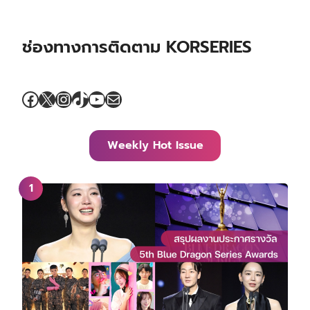
ช่องทางการติดตาม KORSERIES
Facebook
X
Instagram
TikTok
YouTube
Mail
Weekly Hot Issue