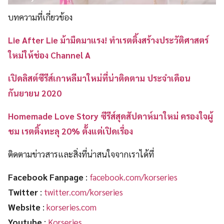
บทความที่เกี่ยวข้อง
Lie After Lie ม้ามืดมาแรง! ทำเรตติ้งสร้างประวัติศาสตร์
ใหม่ให้ช่อง Channel A
เปิดลิสต์ซีรีส์เกาหลีมาใหม่ที่น่าติดตาม ประจำเดือน
กันยายน 2020
Homemade Love Story ซีรีส์สุดสัปดาห์มาใหม่ ครองใจผู้
ชม เรตติ้งทะลุ 20% ตั้งแต่เปิดเรื่อง
ติดตามข่าวสารและสิ่งที่น่าสนใจจากเราได้ที่
Facebook Fanpage
:
facebook.com/korseries
Twitter
:
twitter.com/korseries
Website
:
korseries.com
Youtube
:
Korseries