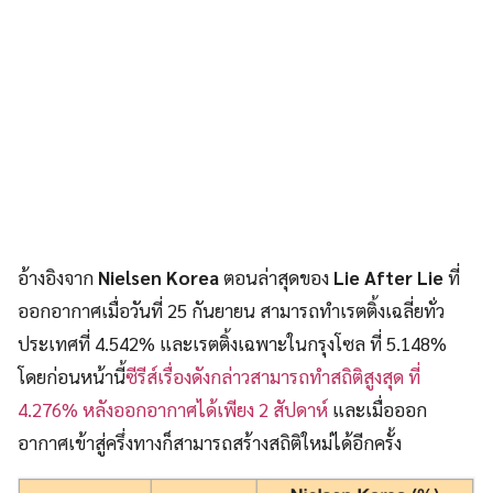
อ้างอิงจาก
Nielsen Korea
ตอนล่าสุดของ
Lie After Lie
ที่
ออกอากาศเมื่อวันที่ 25 กันยายน สามารถทำเรตติ้งเฉลี่ยทั่ว
ประเทศที่ 4.542% และเรตติ้งเฉพาะในกรุงโซล ที่ 5.148%
โดยก่อนหน้านี้
ซีรีส์เรื่องดังกล่าวสามารถทำสถิติสูงสุด ที่
4.276% หลังออกอากาศได้เพียง 2 สัปดาห์
และเมื่อออก
อากาศเข้าสู่ครึ่งทางก็สามารถสร้างสถิติใหม่ได้อีกครั้ง