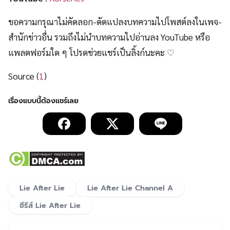
ขอความกรุณาไม่คัดลอก-ดัดแปลงบทความไปโพสต์ลงในเพจ-
สำนักข่าวอื่น รวมถึงไม่นำบทความไปอ่านลง YouTube หรือ
แพลตฟอร์มใด ๆ โปรดช่วยแชร์เป็นลิ้งก์นะคะ ♡
Source (
1
)
Lie After Lie
Lie After Lie Channel A
ซีรีส์ Lie After Lie