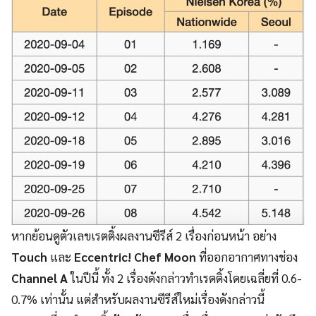
หากย้อนดูตัวเลขเรตติ้งผลงานซีรีส์ 2 เรื่องก่อนหน้า อย่าง
Touch
และ
Eccentric! Chef Moon
ที่ออกอากาศทางช่อง
Channel A
ในปีนี้ ทั้ง 2 เรื่องดังกล่าวทำเรตติ้งโดยเฉลี่ยที่ 0.6-
0.7% เท่านั้น แต่สำหรับผลงานซีรีส์ใหม่เรื่องดังกล่าวนี้