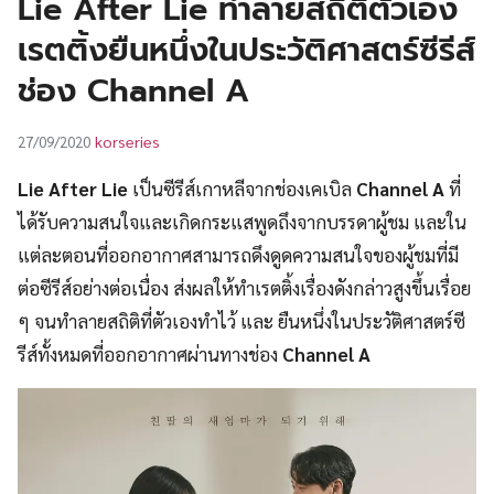
Lie After Lie ทำลายสถิติตัวเอง
UT
เรตติ้งยืนหนึ่งในประวัติศาสตร์ซีรีส์
ช่อง Channel A
korseries
27/09/2020
Lie After Lie
เป็นซีรีส์เกาหลีจากช่องเคเบิล
Channel A
ที่
ได้รับความสนใจและเกิดกระแสพูดถึงจากบรรดาผู้ชม และใน
แต่ละตอนที่ออกอากาศสามารถดึงดูดความสนใจของผู้ชมที่มี
ต่อซีรีส์อย่างต่อเนื่อง ส่งผลให้ทำเรตติ้งเรื่องดังกล่าวสูงขึ้นเรื่อย
ๆ จนทำลายสถิติที่ตัวเองทำไว้ และ ยืนหนึ่งในประวัติศาสตร์ซี
รีส์ทั้งหมดที่ออกอากาศผ่านทางช่อง
Channel A