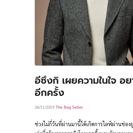
อีซึงกิ เผยความในใจ 
อีกครั้ง
The Bag Seller
26/11/2019
ช่วงไม่กี่วันที่ผ่านมานี้ได้เกิดการไลฟ์ผ่านช่อง