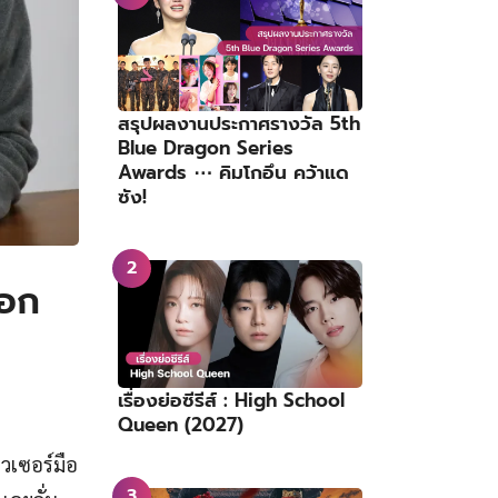
สรุปผลงานประกาศรางวัล 5th
Blue Dragon Series
Awards ⋯ คิมโกอึน คว้าแด
ซัง!
ซอก
เรื่องย่อซีรีส์ : High School
Queen (2027)
วเซอร์มือ