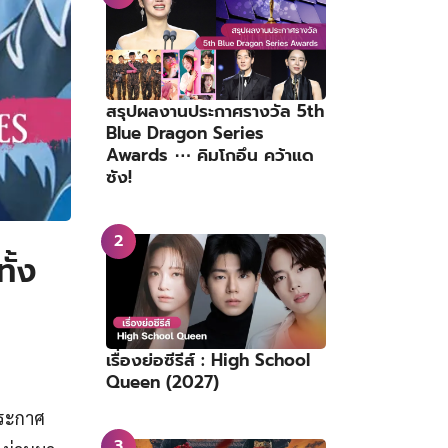
สรุปผลงานประกาศรางวัล 5th
Blue Dragon Series
Awards ⋯ คิมโกอึน คว้าแด
ซัง!
ั้ง
เรื่องย่อซีรีส์ : High School
Queen (2027)
ประกาศ