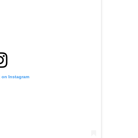
t on Instagram