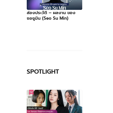
ส่องประวัติ – ผลงาน ของ
ซอซูมิน (Seo Su Min)
SPOTLIGHT