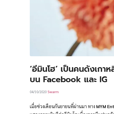
‘อีมินโฮ’ เป็นคนดังเกาหล
บน Facebook และ IG
Swarm
04/10/2020
เมื่อช่วงเดือนกันยายนที่ผ่านมา ทาง
MYM Ent