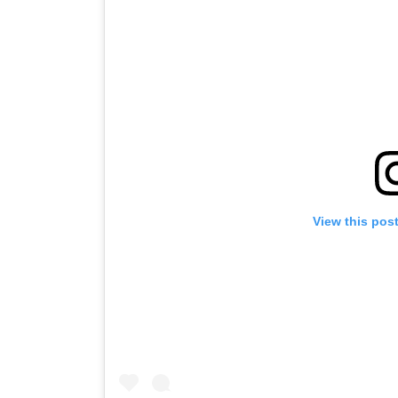
View this pos