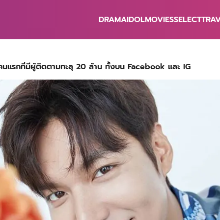
DRAMA
IDOL
MOVIES
SELECT
TRA
earch
r:
ีคนแรกที่มีผู้ติดตามทะลุ 20 ล้าน ทั้งบน Facebook และ IG