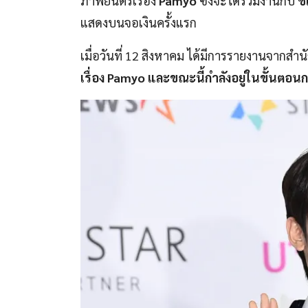
ภาพยนตร์เรื่อง
Pamyo
ซึ่งจะได้ร่วมงานกับ
ชเ
แสดงบนจอเงินครั้งแรก
เมื่อวันที่ 12 สิงหาคม ได้มีการรายงานจากสำนั
เรื่อง Pamyo และขณะนี้กำลังอยู่ในขั้นตอน