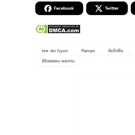
Facebook
Twitter
lee do hyun
Pamyo
คิมโกอึน
อีโดฮยอน ผลงาน