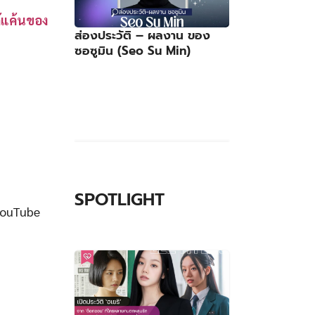
ก้แค้นของ
ส่องประวัติ – ผลงาน ของ
ซอซูมิน (Seo Su Min)
SPOTLIGHT
YouTube