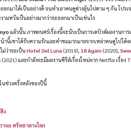
อกมาได้เป็นอย่างดี จนทำเอาคนดูต่างลุ้นไปตาม ๆ กัน โปรเจ
้งความหวังเป็นอย่างมากว่าจะออกมาเป็นเช่นไร
myo
แล้วนั้น ภาพยนตร์เรื่องนี้จะนับเป็นการเดบิวต์ผลงานก
หน้านี้เขาได้รับความรักและคำชมมากมายจากเหล่าคนดูไปได้อย
ม่ว่าจะเป็น
Hotel Del Luna
(2019),
18 Again
(2020),
Swe
a
(2021) และกำลังจะมีผลงานซีรีส์เรื่องใหม่จาก Netflix เรื่อง
T
ช่วงครึ่งหลังของปีนี้
สิง
 สวาหะ ศรัทธาลวงโลก