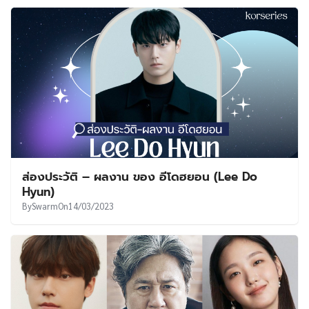
ส่องประวัติ – ผลงาน ของ อีโดฮยอน (Lee Do
Hyun)
By
Swarm
On
14/03/2023