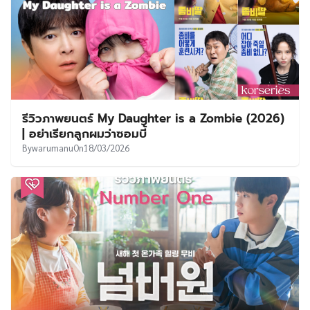
รีวิวภาพยนตร์ My Daughter is a Zombie (2026)
| อย่าเรียกลูกผมว่าซอมบี้
By
warumanu
On
18/03/2026