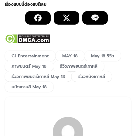
CJ Entertainment
MAY 18
May 18 รีวิว
ภาพยนตร์ May 18
รีวิวภาพยนตร์เกาหลี
รีวิวภาพยนตร์เกาหลี ​May 18
รีวิวหนังเกาหลี
หนังเกาหลี May 18