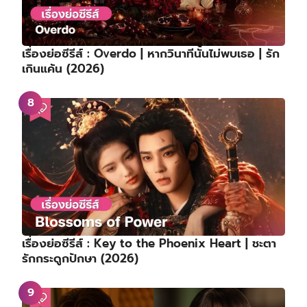
เรื่องย่อซีรีส์ : Overdo | หากวินาทีนั้นไม่พบเธอ | รัก
เกินแค้น (2026)
เรื่องย่อซีรีส์ : Key to the Phoenix Heart | ชะตา
รักกระดูกปักษา (2026)