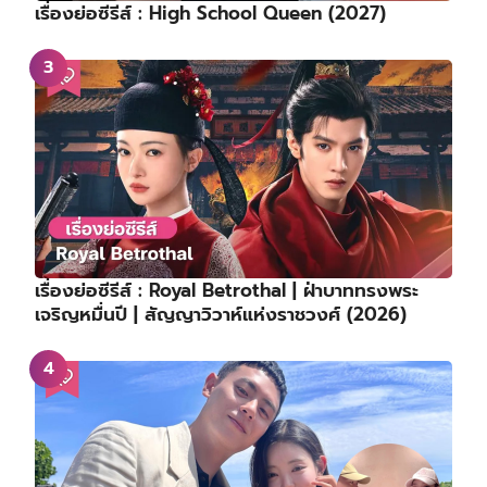
เรื่องย่อซีรีส์ : High School Queen (2027)
เรื่องย่อซีรีส์ : Royal Betrothal | ฝ่าบาททรงพระ
เจริญหมื่นปี | สัญญาวิวาห์แห่งราชวงศ์ (2026)