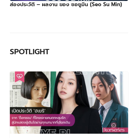
ส่องประวัติ – ผลงาน ของ ซอซูมิน (Seo Su Min)
SPOTLIGHT