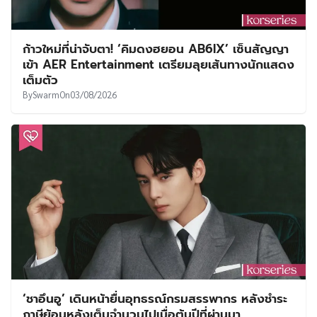
ก้าวใหม่ที่น่าจับตา! ‘คิมดงฮยอน AB6IX’ เซ็นสัญญา
เข้า AER Entertainment เตรียมลุยเส้นทางนักแสดง
เต็มตัว
By
Swarm
On
03/08/2026
‘ชาอึนอู’ เดินหน้ายื่นอุทธรณ์กรมสรรพากร หลังชำระ
ภาษีย้อนหลังเต็มจำนวนไปเมื่อต้นปีที่ผ่านมา