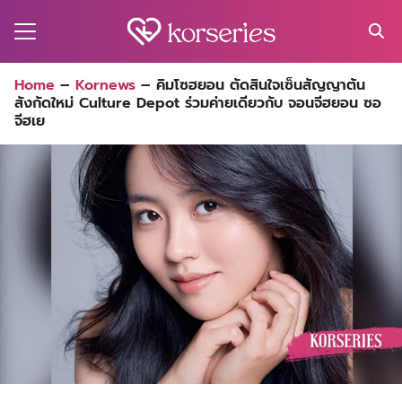
Skip
to
content
Search
Home
–
Kornews
–
คิมโซฮยอน ตัดสินใจเซ็นสัญญาต้น
for:
สังกัดใหม่ Culture Depot ร่วมค่ายเดียวกับ จอนจีฮยอน ซอ
MA
จีฮเย
ES
CT
EL
UTY
T
EW
US