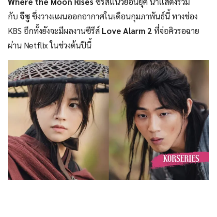
Where the Moon Rises
ซีรีส์แนวย้อนยุค นำแสดงร่วม
กับ
จีซู
ซึ่งวางแผนออกอากาศในเดือนกุมภาพันธ์นี้ ทางช่อง
KBS อีกทั้งยังจะมีผลงานซีรีส์
Love Alarm 2
ที่จ่อคิวรอฉาย
ผ่าน Netflix ในช่วงต้นปีนี้