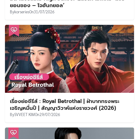
ยอนซอง – โจฮันกยอล’
By
korseries
On
31/07/2026
เรื่องย่อซีรีส์ : Royal Betrothal | ฝ่าบาททรงพระ
เจริญหมื่นปี | สัญญาวิวาห์แห่งราชวงศ์ (2026)
By
SVVEET KIM
On
29/07/2026