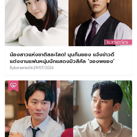
น้องสาวแห่งชาติสละโสด! มุนกึนยอง แจ้งข่าวดี
แต่งงานแฟนหนุ่มนักแสดงมิวสิคัล ‘จองพยอง’
By
korseries
On
29/07/2026