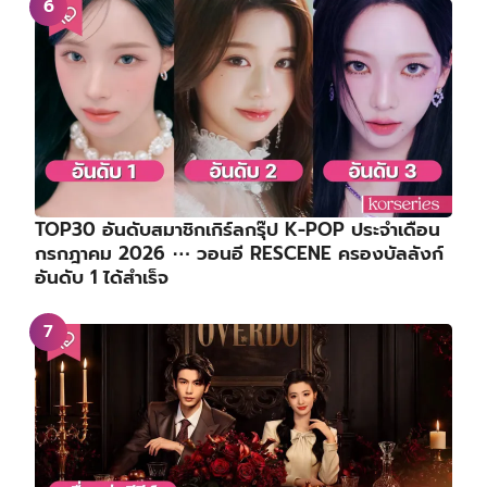
TOP30 อันดับสมาชิกเกิร์ลกรุ๊ป K-POP ประจำเดือน
กรกฎาคม 2026 ⋯ วอนอี RESCENE ครองบัลลังก์
อันดับ 1 ได้สำเร็จ