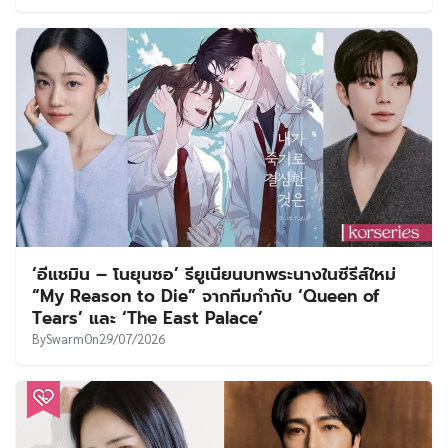
‘อีแชมิน – โนยุนซอ’ รียูเนียนบทพระนางในซีรีส์ใหม่
“My Reason to Die” จากทีมกำกับ ‘Queen of
Tears’ และ ‘The East Palace’
By
Swarm
On
29/07/2026