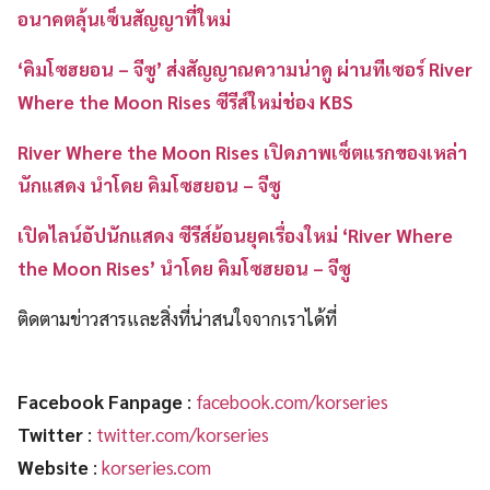
อนาคตลุ้นเซ็นสัญญาที่ใหม่
‘คิมโซฮยอน – จีซู’ ส่งสัญญาณความน่าดู ผ่านทีเซอร์ River
Where the Moon Rises ซีรีส์ใหม่ช่อง KBS
River Where the Moon Rises เปิดภาพเซ็ตแรกของเหล่า
นักแสดง นำโดย คิมโซฮยอน – จีซู
เปิดไลน์อัปนักแสดง ซีรีส์ย้อนยุคเรื่องใหม่ ‘River Where
the Moon Rises’ นำโดย คิมโซฮยอน – จีซู
ติดตามข่าวสารและสิ่งที่น่าสนใจจากเราได้ที่
Facebook Fanpage
:
facebook.com/korseries
Twitter
:
twitter.com/korseries
Website
:
korseries.com