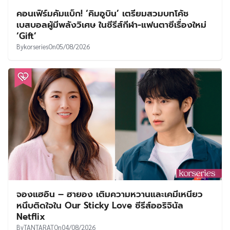
คอนเฟิร์มคัมแบ็ก! ‘คิมอูบิน’ เตรียมสวมบทโค้ช
เบสบอลผู้มีพลังวิเศษ ในซีรีส์กีฬา-แฟนตาซีเรื่องใหม่
‘Gift’
By
korseries
On
05/08/2026
จองแฮอิน – ฮายอง เติมความหวานและเคมีเหนียว
หนึบติดใจใน Our Sticky Love ซีรีส์ออริจินัล
Netflix
By
TANTARAT
On
04/08/2026