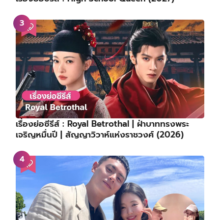
เรื่องย่อซีรีส์ : Royal Betrothal | ฝ่าบาททรงพระ
เจริญหมื่นปี | สัญญาวิวาห์แห่งราชวงศ์ (2026)