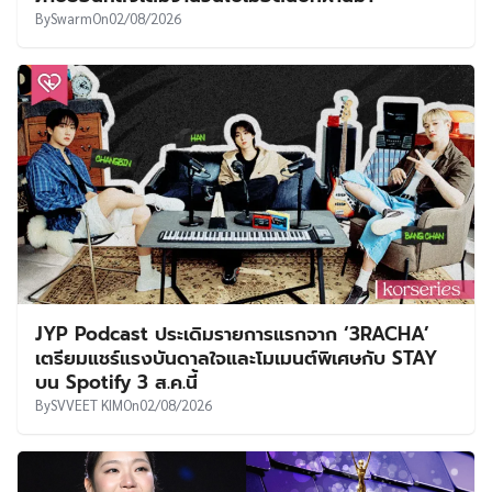
By
Swarm
On
02/08/2026
JYP Podcast ประเดิมรายการแรกจาก ‘3RACHA’
เตรียมแชร์แรงบันดาลใจและโมเมนต์พิเศษกับ STAY
บน Spotify 3 ส.ค.นี้
By
SVVEET KIM
On
02/08/2026