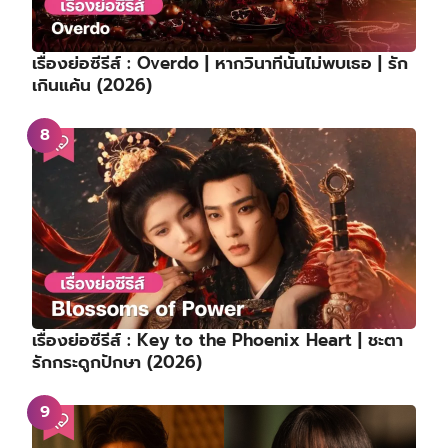
เรื่องย่อซีรีส์ : Overdo | หากวินาทีนั้นไม่พบเธอ | รัก
เกินแค้น (2026)
เรื่องย่อซีรีส์ : Key to the Phoenix Heart | ชะตา
รักกระดูกปักษา (2026)