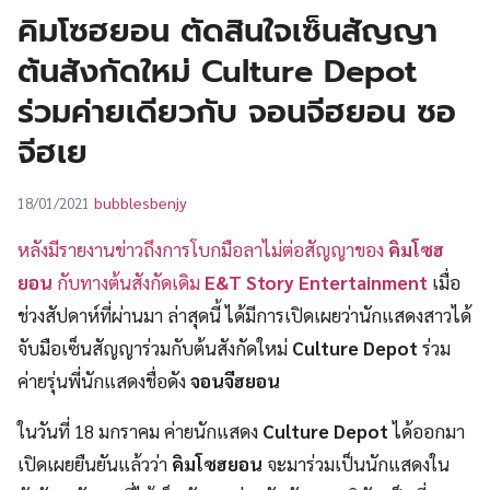
UT
คิมโซฮยอน ตัดสินใจเซ็นสัญญา
ต้นสังกัดใหม่ Culture Depot
ร่วมค่ายเดียวกับ จอนจีฮยอน ซอ
จีฮเย
bubblesbenjy
18/01/2021
หลังมีรายงานข่าวถึงการโบกมือลาไม่ต่อสัญญาของ
คิมโซฮ
ยอน
กับทางต้นสังกัดเดิม
E&T Story Entertainment
เมื่อ
ช่วงสัปดาห์ที่ผ่านมา ล่าสุดนี้ ได้มีการเปิดเผยว่านักแสดงสาวได้
จับมือเซ็นสัญญาร่วมกับต้นสังกัดใหม่
Culture Depot
ร่วม
ค่ายรุ่นพี่นักแสดงชื่อดัง
จอนจีฮยอน
ในวันที่ 18 มกราคม ค่ายนักแสดง
Culture Depot
ได้ออกมา
เปิดเผยยืนยันแล้วว่า
คิมโซฮยอน
จะมาร่วมเป็นนักแสดงใน