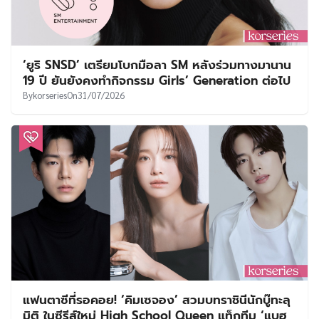
‘ยูริ SNSD’ เตรียมโบกมือลา SM หลังร่วมทางมานาน
19 ปี ยันยังคงทำกิจกรรม Girls’ Generation ต่อไป
By
korseries
On
31/07/2026
แฟนตาซีที่รอคอย! ‘คิมเซจอง’ สวมบทราชินีนักบู๊ทะลุ
มิติ ในซีรีส์ใหม่ High School Queen แท็กทีม ‘แบฮ