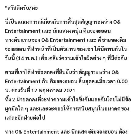
“สวัสดีครับ/ค่ะ
นี่เป็นแถลงการณ์เกี่ยวกับการสิ้นสุดสัญญาระหว่าง O&
Entertainment และ นักแสดงหนุ่ม คิมจองฮยอน
ทางต้นแทนของ O& Entertainment และ พี่ชายของคิม
จองฮยอน ที่ทำหน้าที่เป็นตัวแทนของเขา ได้นัดพบกันใน
วันนี้ (14 พ.ค.) เพื่อเคลียร์ความเข้าใจผิดต่าง ๆ ที่มีต่อกัน
ตามที่เราได้ทำข้อตกลงที่ยืนยันว่า สัญญาระหว่าง O&
Entertainment กับ คิมจองฮยอน สิ้นสุดลงเมื่อเวลา 0.00
น. ของวันที่ 12 พฤษภาคม 2021
ทั้ง 2 ฝ่ายตกลงที่จะทำความเข้าใจซึ่งกันและกันโดยไม่มีข้อ
ผูกมัดใด ๆ และและจะคอยให้การสนับสนุนในอนาคตของ
แต่ละอีกฝ่ายต่อไป
ทาง O& Entertainment และ นักแสดงคิมจองฮยอน ต้อง