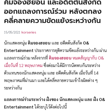
คิมจองฮยอน และอดีตต้นสังกัด
UT
ออกแถลงการณ์ร่วม หลังตกลง
คลี่คลายความขัดแย้งระหว่างกัน
korseries
15/05/2021
นักแสดงหนุ่ม
คิมจองฮยอน
และ อดีตต้นสังกัด
O&
Entertainment
ประกาศการยุติความขัดแย้งระหว่างกัน ผ่าน
แถลงการณ์ร่วม หลังจากที่
คิมจองฮยอน
หมดสัญญากับ O&
เมื่อวันที่ 12 พฤษภาคม
ซึ่งต่อมาได้มีการนัดพบกันระหว่าง
ตัวแทนของนักแสดงหนุ่ม และ อดีตต้นสังกัด เมื่อวันที่ 14
พฤษภาคมที่ผ่านมา และได้คลี่คลายความเข้าใจผิดต่าง ๆ
ระหว่างกัน
แถลงการณ์ร่วมระหว่าง ฝั่งของ นักแสดงหนุ่ม และ ฝั่ง O&
Entertainment
ได้ระบุไว้ดังต่อไปนี้