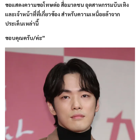
ขอแสดงความขอโทษต่อ สื่อมวลชน อุตสาหกรรมบันเทิง
และเจ้าหน้าที่ที่เกี่ยวข้อง สำหรับความเหนื่อยล้าจาก
ประเด็นเหล่านี้
ขอบคุณครับ/ค่ะ”