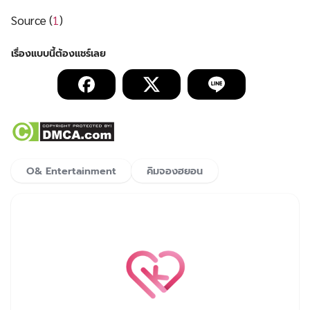
Source (
1
)
O& Entertainment
คิมจองฮยอน