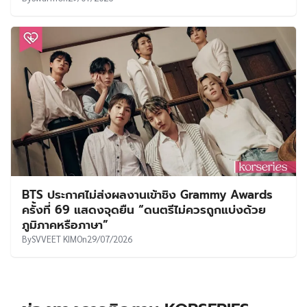
BTS ประกาศไม่ส่งผลงานเข้าชิง Grammy Awards
ครั้งที่ 69 แสดงจุดยืน “ดนตรีไม่ควรถูกแบ่งด้วย
ภูมิภาคหรือภาษา”
By
SVVEET KIM
On
29/07/2026