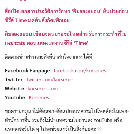
สื่อเปิดเอกสารประวัติการรักษา ‘คิมจองฮยอน’ ยันป่วยก่อน
ซีรีส์ Time แต่ต้นสังกัดเพิกเฉย
คิมจองฮยอน เขียนจดหมายขอโทษสำหรับการกระทำที่ไม่
เหมาะสม ตอนแสดงผลงานซีรีส์ ‘Time’
ติดตามข่าวสารและสิ่งที่น่าสนใจจากเราได้ที่
Facebook Fanpage
:
facebook.com/korseries
Twitter
:
twitter.com/korseries
Website
:
korseries.com
Youtube
:
Korseries
ขอความกรุณาไม่คัดลอก-ดัดแปลงบทความไปโพสต์ลงในเพจ-
สำนักข่าวอื่น รวมถึงไม่นำบทความไปอ่านลง YouTube หรือ
แพลตฟอร์มใด ๆ โปรดช่วยแชร์เป็นลิ้งก์นะคะ ♡