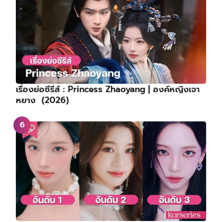
เรื่องย่อซีรีส์ : Princess Zhaoyang | องค์หญิงเจา
หยาง (2026)