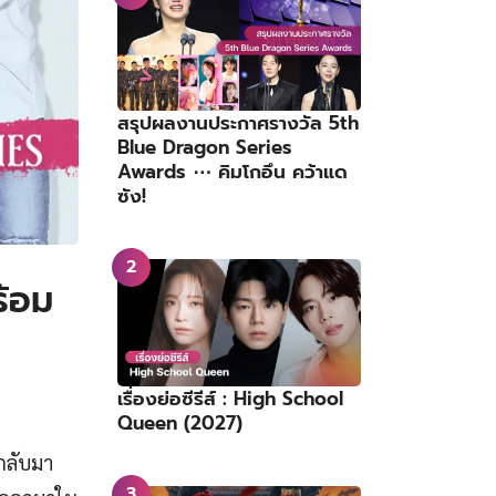
สรุปผลงานประกาศรางวัล 5th
Blue Dragon Series
Awards ⋯ คิมโกอึน คว้าแด
ซัง!
ร้อม
เรื่องย่อซีรีส์ : High School
Queen (2027)
กลับมา