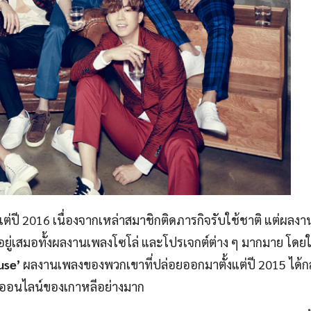
ต่ปี 2016 เนื่องจากเหล่าสมาชิกติดภารกิจรับใช้ชาติ แต่ผลง
ยู่เสมอทั้งผลงานเพลงโซโล่ และโปรเจกต์ต่าง ๆ มากมาย โดย
use’
ผลงานเพลงของพวกเขาที่ปล่อยออกมาตั้งแต่ปี 2015 ได้ก
โลกออนไลน์ของเกาหลีอย่างมาก