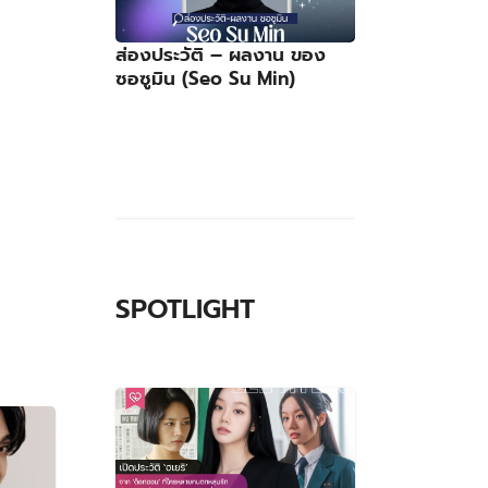
ส่องประวัติ – ผลงาน ของ
ซอซูมิน (Seo Su Min)
SPOTLIGHT