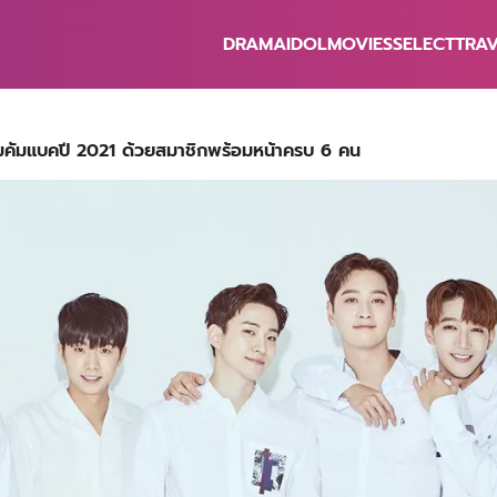
DRAMA
IDOL
MOVIES
SELECT
TRA
earch
r:
ยมคัมแบคปี 2021 ด้วยสมาชิกพร้อมหน้าครบ 6 คน