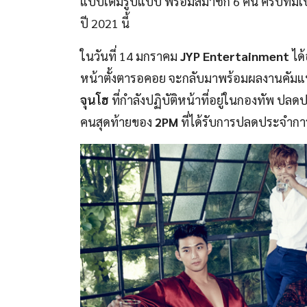
แบบเต็มรูปแบบ พร้อมสมาชิก 6 คน ครบทีมเป
ปี 2021 นี้
ในวันที่ 14 มกราคม
JYP Entertainment
ได
หน้าตั้งตารอคอย จะกลับมาพร้อมผลงานคัมแบคเ
จุนโฮ
ที่กำลังปฏิบัติหน้าที่อยู่ในกองทัพ ปลด
คนสุดท้ายของ
2PM
ที่ได้รับการปลดประจำกา