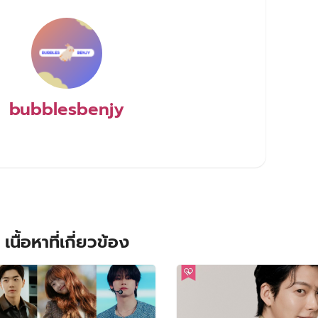
bubblesbenjy
เนื้อหาที่เกี่ยวข้อง